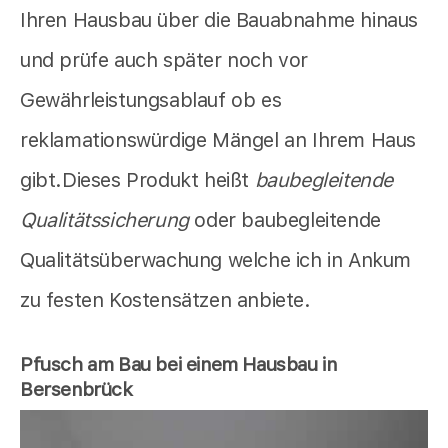
Ihren Hausbau über die Bauabnahme hinaus
und prüfe auch später noch vor
Gewährleistungsablauf ob es
reklamationswürdige Mängel an Ihrem Haus
gibt.Dieses Produkt heißt
baubegleitende
Qualitätssicherung
oder baubegleitende
Qualitätsüberwachung welche ich in Ankum
zu festen Kostensätzen anbiete.
Pfusch am Bau bei einem Hausbau in
Bersenbrück