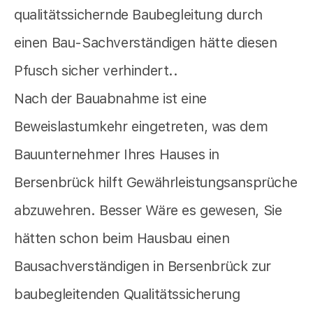
qualitätssichernde Baubegleitung durch
einen Bau-Sachverständigen hätte diesen
Pfusch sicher verhindert..
Nach der Bauabnahme ist eine
Beweislastumkehr eingetreten, was dem
Bauunternehmer Ihres Hauses in
Bersenbrück hilft Gewährleistungsansprüche
abzuwehren. Besser Wäre es gewesen, Sie
hätten schon beim Hausbau einen
Bausachverständigen in Bersenbrück zur
baubegleitenden Qualitätssicherung