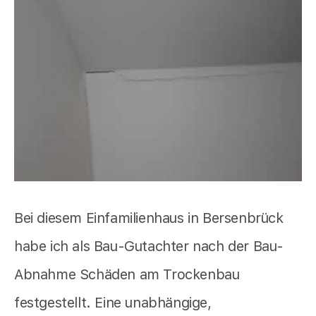
Bei diesem Einfamilienhaus in Bersenbrück
habe ich als Bau-Gutachter nach der Bau-
Abnahme Schäden am Trockenbau
festgestellt. Eine unabhängige,