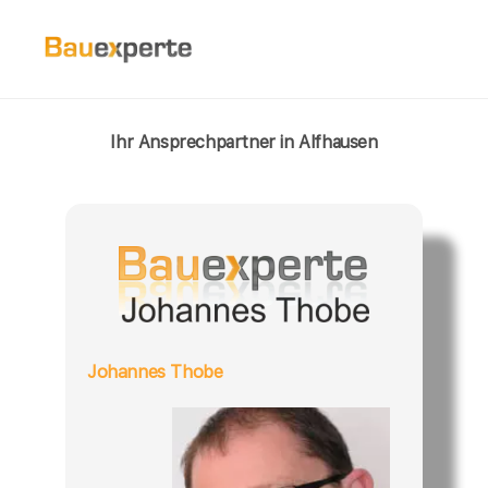
Ihr Ansprechpartner in Alfhausen
Johannes Thobe