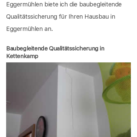
Eggermühlen biete ich die baubegleitende
Qualitätssicherung für Ihren Hausbau in
Eggermühlen an.
Baubegleitende Qualitätssicherung in
Kettenkamp