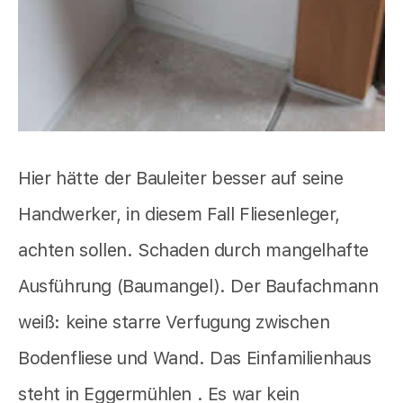
Hier hätte der Bauleiter besser auf seine
Handwerker, in diesem Fall Fliesenleger,
achten sollen. Schaden durch mangelhafte
Ausführung (Baumangel). Der Baufachmann
weiß: keine starre Verfugung zwischen
Bodenfliese und Wand. Das Einfamilienhaus
steht in Eggermühlen . Es war kein