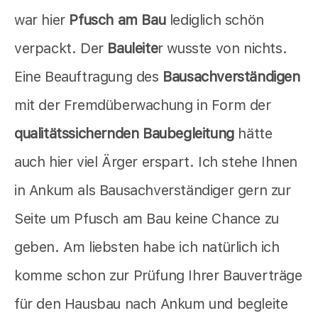
war hier
Pfusch am Bau
lediglich schön
verpackt. Der
Bauleite
r wusste von nichts.
Eine Beauftragung des
Bausachverständigen
mit der Fremdüberwachung in Form der
qualitätssichernden Baubegleitung
hätte
auch hier viel Ärger erspart. Ich stehe Ihnen
in Ankum als Bausachverständiger gern zur
Seite um Pfusch am Bau keine Chance zu
geben. Am liebsten habe ich natürlich ich
komme schon zur Prüfung Ihrer Bauverträge
für den Hausbau nach Ankum und begleite