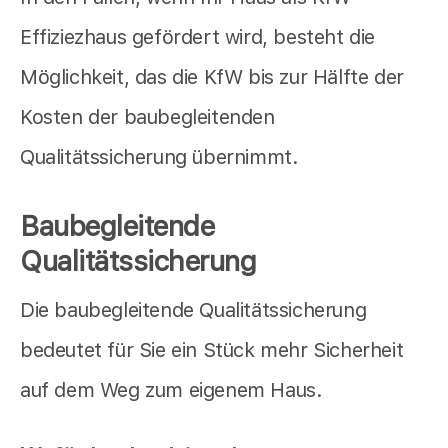
Effiziezhaus gefördert wird, besteht die
Möglichkeit, das die KfW bis zur Hälfte der
Kosten der baubegleitenden
Qualitätssicherung übernimmt.
Baubegleitende
Qualitätssicherung
Die baubegleitende Qualitätssicherung
bedeutet für Sie ein Stück mehr Sicherheit
auf dem Weg zum eigenem Haus.