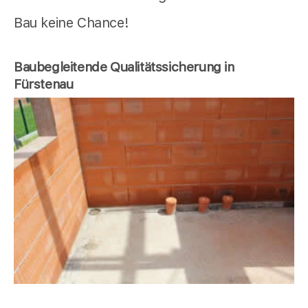
Bau keine Chance!
Baubegleitende Qualitätssicherung in
Fürstenau