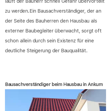
läuft der Bauherr schnell Gefahr übervorteilt
zu werden.Ein Bausachverständiger, der an
der Seite des Bauherren den Hausbau als
externer Baubegleiter überwacht, sorgt oft
schon allein durch sein Existenz für eine
deutliche Steigerung der Bauqualität.
Bausachverständiger beim Hausbau in Ankum