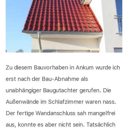
Zu diesem Bauvorhaben in Ankum wurde ich
erst nach der Bau-Abnahme als
unabhängiger Baugutachter gerufen. Die
Außenwände im Schlafzimmer waren nass.
Der fertige Wandanschluss sah mangelfrei
aus, konnte es aber nicht sein. Tatsächlich