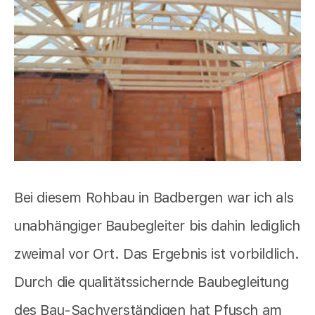
Bei diesem Rohbau in Badbergen war ich als
unabhängiger Baubegleiter bis dahin lediglich
zweimal vor Ort. Das Ergebnis ist vorbildlich.
Durch die qualitätssichernde Baubegleitung
des Bau-Sachverständigen hat Pfusch am