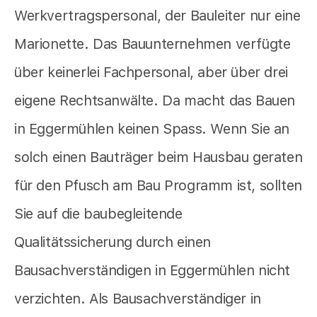
Werkvertragspersonal, der Bauleiter nur eine
Marionette. Das Bauunternehmen verfügte
über keinerlei Fachpersonal, aber über drei
eigene Rechtsanwälte. Da macht das Bauen
in Eggermühlen keinen Spass. Wenn Sie an
solch einen Bauträger beim Hausbau geraten
für den Pfusch am Bau Programm ist, sollten
Sie auf die baubegleitende
Qualitätssicherung durch einen
Bausachverständigen in Eggermühlen nicht
verzichten. Als Bausachverständiger in