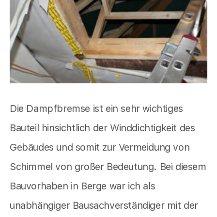
Die Dampfbremse ist ein sehr wichtiges
Bauteil hinsichtlich der Winddichtigkeit des
Gebäudes und somit zur Vermeidung von
Schimmel von großer Bedeutung. Bei diesem
Bauvorhaben in Berge war ich als
unabhängiger Bausachverständiger mit der