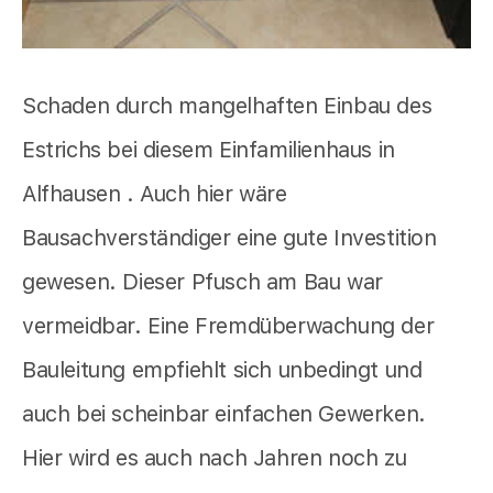
Schaden durch mangelhaften Einbau des
Estrichs bei diesem Einfamilienhaus in
Alfhausen . Auch hier wäre
Bausachverständiger eine gute Investition
gewesen. Dieser Pfusch am Bau war
vermeidbar. Eine Fremdüberwachung der
Bauleitung empfiehlt sich unbedingt und
auch bei scheinbar einfachen Gewerken.
Hier wird es auch nach Jahren noch zu