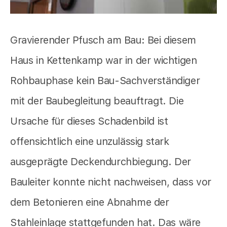
Gravierender Pfusch am Bau: Bei diesem
Haus in Kettenkamp war in der wichtigen
Rohbauphase kein Bau-Sachverständiger
mit der Baubegleitung beauftragt. Die
Ursache für dieses Schadenbild ist
offensichtlich eine unzulässig stark
ausgeprägte Deckendurchbiegung. Der
Bauleiter konnte nicht nachweisen, dass vor
dem Betonieren eine Abnahme der
Stahleinlage stattgefunden hat. Das wäre