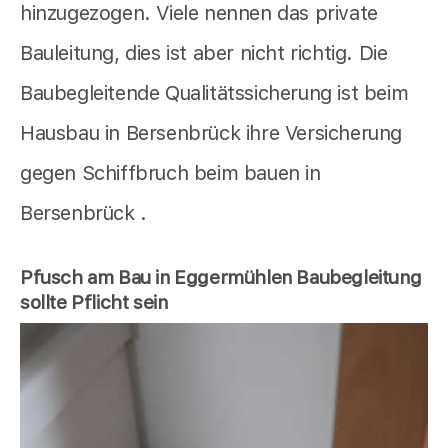
hinzugezogen. Viele nennen das private
Bauleitung, dies ist aber nicht richtig. Die
Baubegleitende Qualitätssicherung ist beim
Hausbau in Bersenbrück ihre Versicherung
gegen Schiffbruch beim bauen in
Bersenbrück .
Pfusch am Bau in Eggermühlen Baubegleitung
sollte Pflicht sein