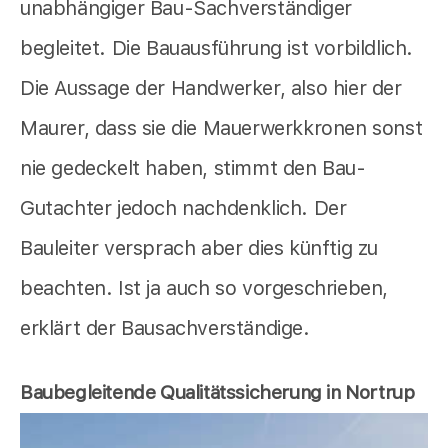
unabhängiger Bau-Sachverständiger
begleitet. Die Bauausführung ist vorbildlich.
Die Aussage der Handwerker, also hier der
Maurer, dass sie die Mauerwerkkronen sonst
nie gedeckelt haben, stimmt den Bau-
Gutachter jedoch nachdenklich. Der
Bauleiter versprach aber dies künftig zu
beachten. Ist ja auch so vorgeschrieben,
erklärt der Bausachverständige.
Baubegleitende Qualitätssicherung in Nortrup