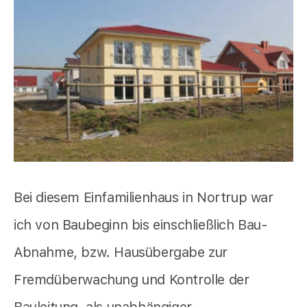
Bei diesem Einfamilienhaus in Nortrup war
ich von Baubeginn bis einschließlich Bau-
Abnahme, bzw. Hausübergabe zur
Fremdüberwachung und Kontrolle der
Bauleitung, als unabhängiger