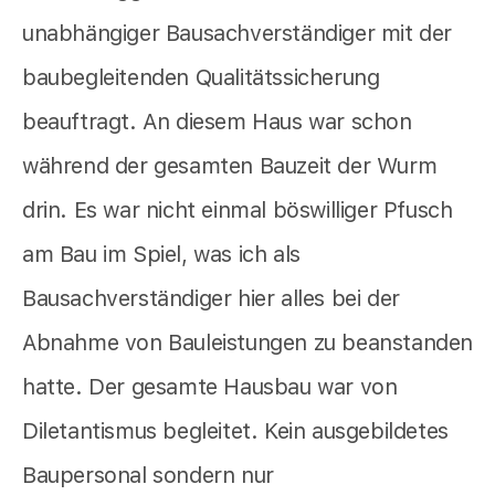
unabhängiger Bausachverständiger mit der
baubegleitenden Qualitätssicherung
beauftragt. An diesem Haus war schon
während der gesamten Bauzeit der Wurm
drin. Es war nicht einmal böswilliger Pfusch
am Bau im Spiel, was ich als
Bausachverständiger hier alles bei der
Abnahme von Bauleistungen zu beanstanden
hatte. Der gesamte Hausbau war von
Diletantismus begleitet. Kein ausgebildetes
Baupersonal sondern nur