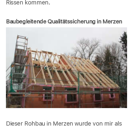
Rissen kommen.
Baubegleitende Qualitätssicherung in Merzen
Dieser Rohbau in Merzen wurde von mir als