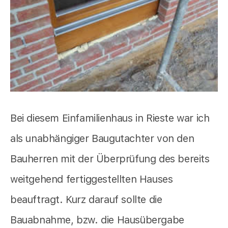
Bei diesem Einfamilienhaus in Rieste war ich
als unabhängiger Baugutachter von den
Bauherren mit der Überprüfung des bereits
weitgehend fertiggestellten Hauses
beauftragt. Kurz darauf sollte die
Bauabnahme, bzw. die Hausübergabe