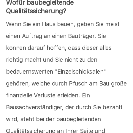
Wofür baubegleitende
Qualitätssicherung?
Wenn Sie ein Haus bauen, geben Sie meist
einen Auftrag an einen Bauträger. Sie
können darauf hoffen, dass dieser alles
richtig macht und Sie nicht zu den
bedauernswerten "Einzelschicksalen"
gehören, welche durch Pfusch am Bau große
finanzielle Verluste erleiden. Ein
Bausachverständiger, der durch Sie bezahlt
wird, steht bei der baubegleitenden
Qualitätssicherung an Ihrer Seite und