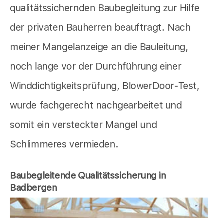
qualitätssichernden Baubegleitung zur Hilfe
der privaten Bauherren beauftragt. Nach
meiner Mangelanzeige an die Bauleitung,
noch lange vor der Durchführung einer
Winddichtigkeitsprüfung, BlowerDoor-Test,
wurde fachgerecht nachgearbeitet und
somit ein versteckter Mangel und
Schlimmeres vermieden.
Baubegleitende Qualitätssicherung in
Badbergen