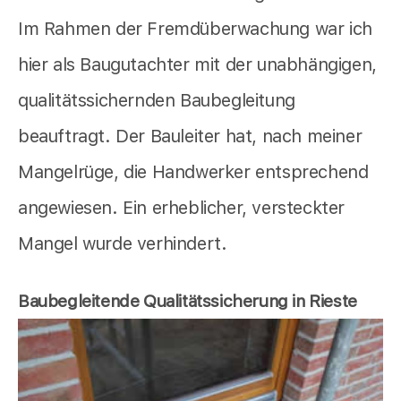
Im Rahmen der Fremdüberwachung war ich
hier als Baugutachter mit der unabhängigen,
qualitätssichernden Baubegleitung
beauftragt. Der Bauleiter hat, nach meiner
Mangelrüge, die Handwerker entsprechend
angewiesen. Ein erheblicher, versteckter
Mangel wurde verhindert.
Baubegleitende Qualitätssicherung in Rieste