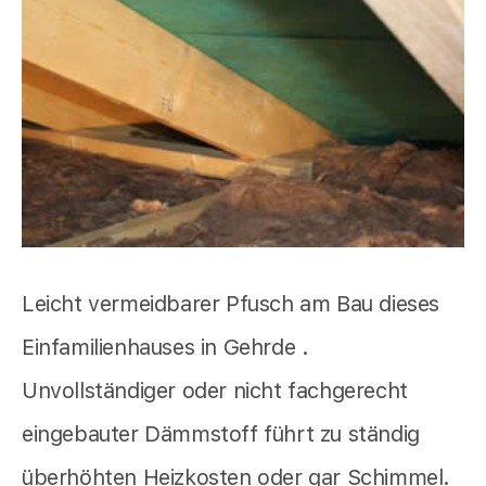
Leicht vermeidbarer Pfusch am Bau dieses
Einfamilienhauses in Gehrde .
Unvollständiger oder nicht fachgerecht
eingebauter Dämmstoff führt zu ständig
überhöhten Heizkosten oder gar Schimmel.