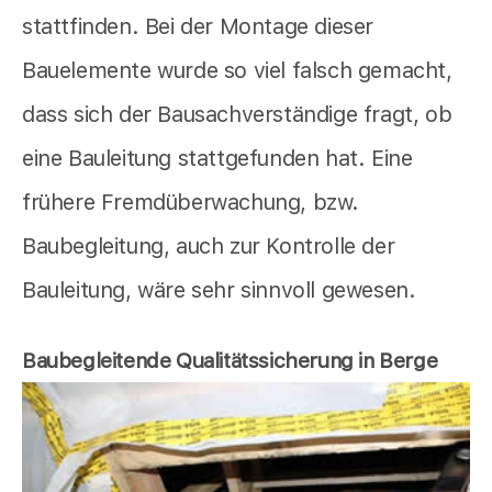
stattfinden. Bei der Montage dieser
Bauelemente wurde so viel falsch gemacht,
dass sich der Bausachverständige fragt, ob
eine Bauleitung stattgefunden hat. Eine
frühere Fremdüberwachung, bzw.
Baubegleitung, auch zur Kontrolle der
Bauleitung, wäre sehr sinnvoll gewesen.
Baubegleitende Qualitätssicherung in Berge