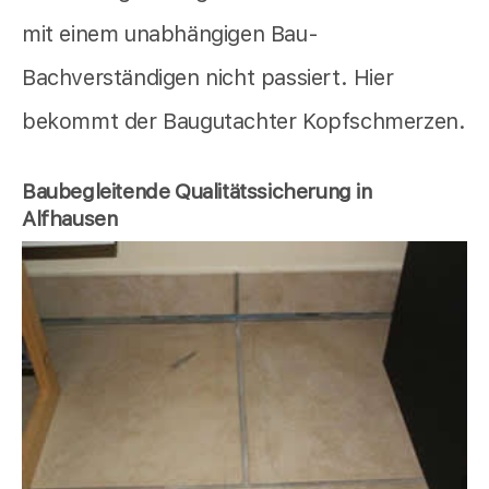
mit einem unabhängigen Bau-
Bachverständigen nicht passiert. Hier
bekommt der Baugutachter Kopfschmerzen.
Baubegleitende Qualitätssicherung in
Alfhausen