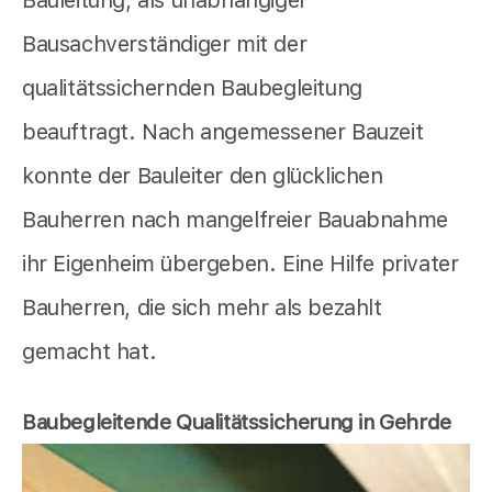
Bausachverständiger mit der
qualitätssichernden Baubegleitung
beauftragt. Nach angemessener Bauzeit
konnte der Bauleiter den glücklichen
Bauherren nach mangelfreier Bauabnahme
ihr Eigenheim übergeben. Eine Hilfe privater
Bauherren, die sich mehr als bezahlt
gemacht hat.
Baubegleitende Qualitätssicherung in Gehrde