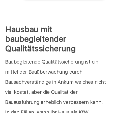
Hausbau mit
baubegleitender
Qualitätssicherung
Baubegleitende Qualitätssicherung ist ein
mittel der Bauüberwachung durch
Bausachverständige in Ankum welches nicht
viel kostet, aber die Qualität der
Bauausführung erheblich verbessern kann.
In den Fällen, wenn Ihr Haus als KfW