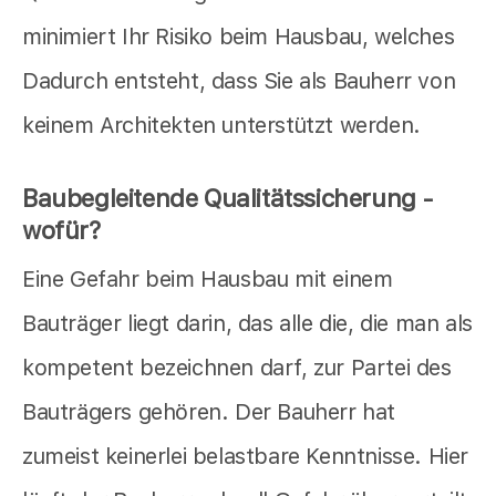
minimiert Ihr Risiko beim Hausbau, welches
Dadurch entsteht, dass Sie als Bauherr von
keinem Architekten unterstützt werden.
Baubegleitende Qualitätssicherung -
wofür?
Eine Gefahr beim Hausbau mit einem
Bauträger liegt darin, das alle die, die man als
kompetent bezeichnen darf, zur Partei des
Bauträgers gehören. Der Bauherr hat
zumeist keinerlei belastbare Kenntnisse. Hier