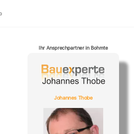
o
Ihr Ansprechpartner in Bohmte
Johannes Thobe