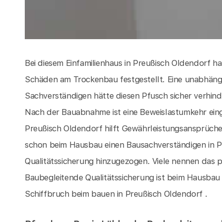
Bei diesem Einfamilienhaus in Preußisch Oldendorf 
Schäden am Trockenbau festgestellt. Eine unabhängi
Sachverständigen hätte diesen Pfusch sicher verhinde
Nach der Bauabnahme ist eine Beweislastumkehr ein
Preußisch Oldendorf hilft Gewährleistungsansprüch
schon beim Hausbau einen Bausachverständigen in P
Qualitätssicherung hinzugezogen. Viele nennen das priv
Baubegleitende Qualitätssicherung ist beim Hausbau 
Schiffbruch beim bauen in Preußisch Oldendorf .