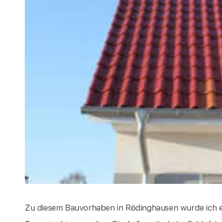
Zu diesem Bauvorhaben in Rödinghausen wurde ich 