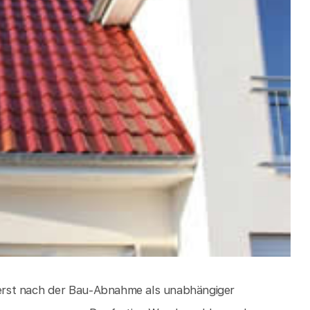
erst nach der Bau-Abnahme als unabhängiger