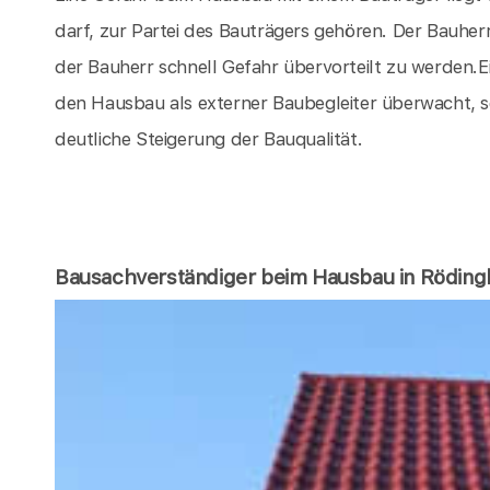
darf, zur Partei des Bauträgers gehören. Der Bauherr 
der Bauherr schnell Gefahr übervorteilt zu werden.E
den Hausbau als externer Baubegleiter überwacht, sor
deutliche Steigerung der Bauqualität.
Bausachverständiger beim Hausbau in Rödin