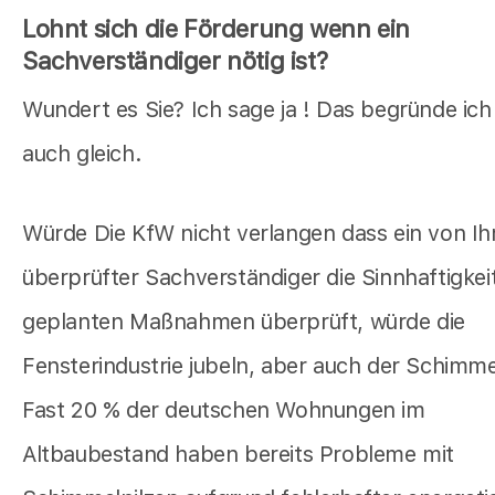
Lohnt sich die Förderung wenn ein
Sachverständiger nötig ist?
Wundert es Sie? Ich sage ja ! Das begründe ich
auch gleich.
Würde Die KfW nicht verlangen dass ein von Ih
überprüfter Sachverständiger die Sinnhaftigkeit
geplanten Maßnahmen überprüft, würde die
Fensterindustrie jubeln, aber auch der Schimmel
Fast 20 % der deutschen Wohnungen im
Altbaubestand haben bereits Probleme mit