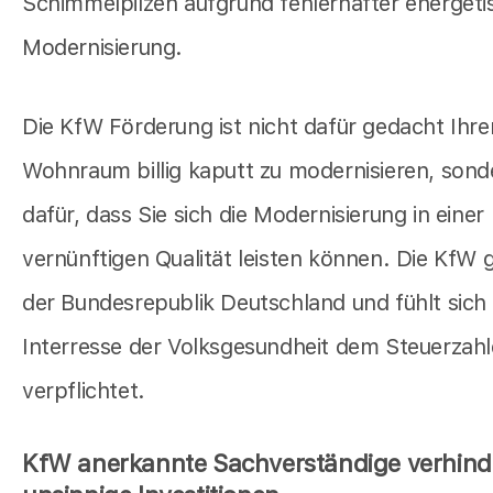
Schimmelpilzen aufgrund fehlerhafter energeti
Modernisierung.
Die KfW Förderung ist nicht dafür gedacht Ihre
Wohnraum billig kaputt zu modernisieren, sond
dafür, dass Sie sich die Modernisierung in einer
vernünftigen Qualität leisten können. Die KfW 
der Bundesrepublik Deutschland und fühlt sich
Interresse der Volksgesundheit dem Steuerzahl
verpflichtet.
KfW anerkannte Sachverständige verhind