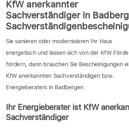
KfW anerkannter
Sachverständiger in Badber
Sachverständigenbescheini
Sie sanieren oder modernisieren Ihr Haus
energetisch und lassen sich von der KfW Förd
fördern, dann brauchen Sie Bescheinigungen e
KfW anerkannten Sachverständigen bzw.
Energieberaters in Badbergen
Ihr Energieberater ist KfW anerkan
Sachverständiger