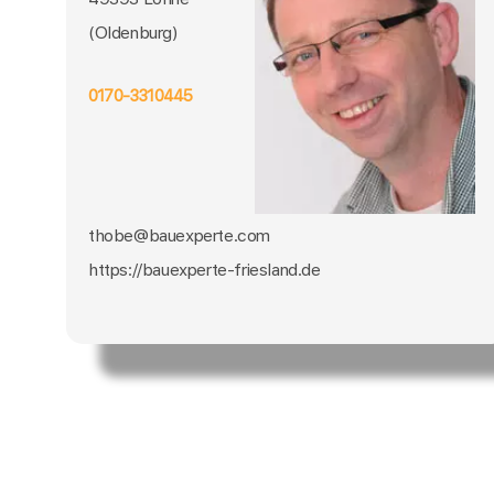
(Oldenburg)
0170-3310445
thobe@bauexperte.com
https://bauexperte-friesland.de