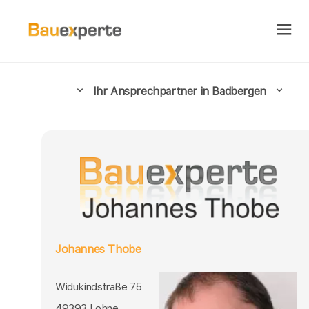
Ihr Ansprechpartner in Badbergen
Johannes Thobe
Widukindstraße 75
49393 Lohne