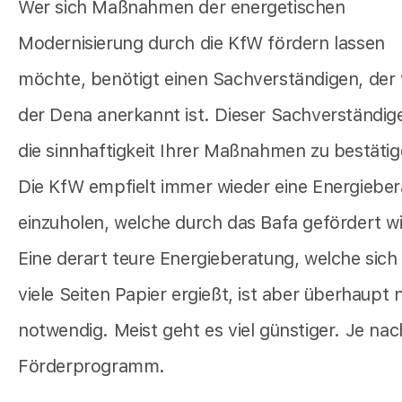
Wer sich Maßnahmen der energetischen
Modernisierung durch die KfW fördern lassen
möchte, benötigt einen Sachverständigen, der
der Dena anerkannt ist. Dieser Sachverständig
die sinnhaftigkeit Ihrer Maßnahmen zu bestätig
Die KfW empfielt immer wieder eine Energiebe
einzuholen, welche durch das Bafa gefördert wi
Eine derart teure Energieberatung, welche sich
viele Seiten Papier ergießt, ist aber überhaupt 
notwendig. Meist geht es viel günstiger. Je nac
Förderprogramm.