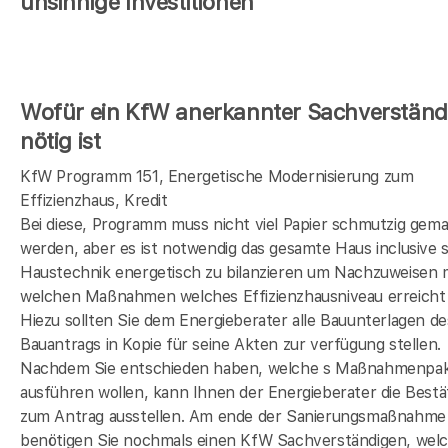
unsinnige Investitionen
Wofür ein KfW anerkannter Sachverständ
nötig ist
KfW Programm 151, Energetische Modernisierung zum
Effizienzhaus, Kredit
Bei diese, Programm muss nicht viel Papier schmutzig gem
werden, aber es ist notwendig das gesamte Haus inclusive s
Haustechnik energetisch zu bilanzieren um Nachzuweisen 
welchen Maßnahmen welches Effizienzhausniveau erreicht 
Hiezu sollten Sie dem Energieberater alle Bauunterlagen de
Bauantrags in Kopie für seine Akten zur verfügung stellen.
Nachdem Sie entschieden haben, welche s Maßnahmenpak
ausführen wollen, kann Ihnen der Energieberater die Bestä
zum Antrag ausstellen. Am ende der Sanierungsmaßnahme
benötigen Sie nochmals einen KfW Sachverständigen, wel