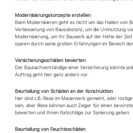
Modernisierungskonzepte erstellen
Beim Modernisieren geht es nicht um das Heilen von B
Verbesserung von Bausubstanz, um die Umnutzung von
Modernisierung, um Ihr Bauwerk auf der Höhe der Zeit 
sparen durch seine großen Erfahrungen im Bereich de
Versicherungsschäden bewerten
Der Bausachverständige einer Versicherung könnte jed
Auftrag geht hier ganz anders vor.
Beurteilung von Schäden an der Konstruktion
hier sind z.B. Risse im Mauerwerk gemeint, oder rosti
sein, aber Risse können auch Zeiger für einen bevorst
bewerten und Ihnen Ratschläge zur Sanierung geben.
Beurteilung von Feuchteschäden