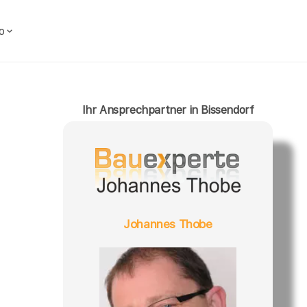
o
Ihr Ansprechpartner in Bissendorf
Johannes Thobe