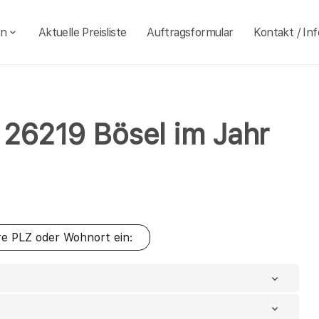
en
Aktuelle Preisliste
Auftragsformular
Kontakt / Inf
l 26219 Bösel im Jahr