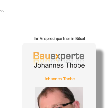
o
Ihr Ansprechpartner in Bösel
Johannes Thobe