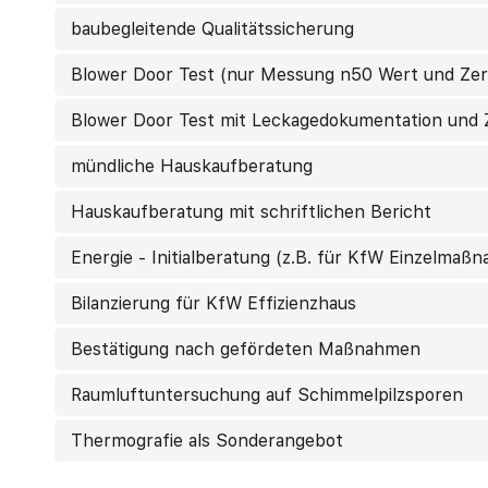
baubegleitende Qualitätssicherung
Blower Door Test (nur Messung n50 Wert und Zert
Blower Door Test mit Leckagedokumentation und Z
mündliche Hauskaufberatung
Hauskaufberatung mit schriftlichen Bericht
Energie - Initialberatung (z.B. für KfW Einzelmaß
Bilanzierung für KfW Effizienzhaus
Bestätigung nach gefördeten Maßnahmen
Raumluftuntersuchung auf Schimmelpilzsporen
Thermografie als Sonderangebot