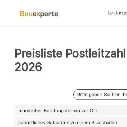
Leistung
Preisliste Postleitzah
2026
mündlicher Beratungstermin vor Ort
schriftliches Gutachten zu einem Bauschaden