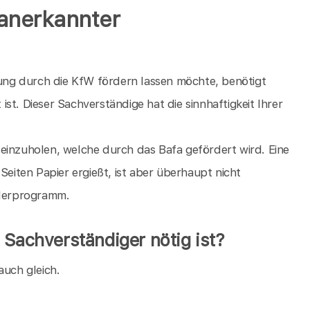
 anerkannter
ng durch die KfW fördern lassen möchte, benötigt
st. Dieser Sachverständige hat die sinnhaftigkeit Ihrer
einzuholen, welche durch das Bafa gefördert wird. Eine
Seiten Papier ergießt, ist aber überhaupt nicht
rderprogramm.
 Sachverständiger nötig ist?
auch gleich.