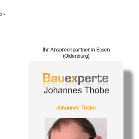
o
Ihr Ansprechpartner in Essen
(Oldenburg)
Johannes Thobe