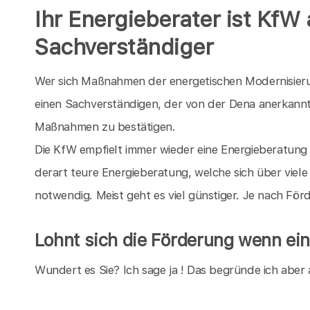
Ihr Energieberater ist KfW
Sachverständiger
Wer sich Maßnahmen der energetischen Modernisieru
einen Sachverständigen, der von der Dena anerkannt i
Maßnahmen zu bestätigen.
Die KfW empfielt immer wieder eine Energieberatung 
derart teure Energieberatung, welche sich über viele 
notwendig. Meist geht es viel günstiger. Je nach Fö
Lohnt sich die Förderung wenn ein
Wundert es Sie? Ich sage ja ! Das begründe ich aber 