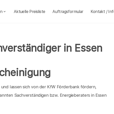
en
Aktuelle Preisliste
Auftragsformular
Kontakt / Inf
verständiger in Essen
cheinigung
h und lassen sich von der KfW Förderbank fördern,
annten Sachverständigen bzw. Energieberaters in Essen