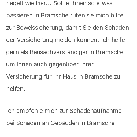
hagelt wie hier... Sollte Ihnen so etwas
passieren in Bramsche rufen sie mich bitte
zur Beweissicherung, damit Sie den Schaden
der Versicherung melden konnen. Ich helfe
gern als Bausachverständiger in Bramsche
um Ihnen auch gegenüber Ihrer
Versicherung für Ihr Haus in Bramsche zu
helfen.
Ich empfehle mich zur Schadenaufnahme
bei Schäden an Gebäuden in Bramsche