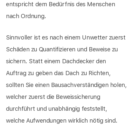
entspricht dem Bedürfnis des Menschen
nach Ordnung.
Sinnvoller ist es nach einem Unwetter zuerst
Schäden zu Quantifizieren und Beweise zu
sichern. Statt einem Dachdecker den
Auftrag zu geben das Dach zu Richten,
sollten Sie einen Bausachverständigen holen,
welcher zuerst die Beweissicherung
durchführt und unabhängig feststellt,
welche Aufwendungen wirklich nötig sind.