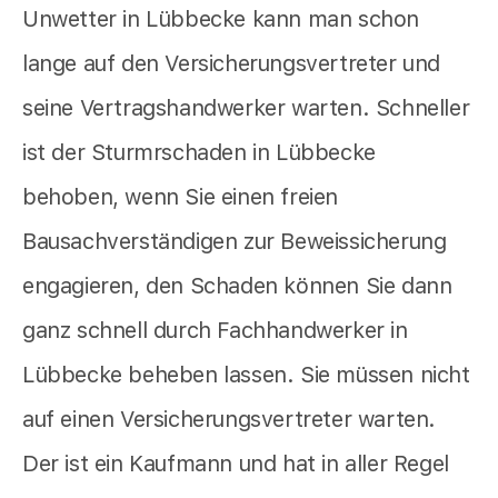
Unwetter in Lübbecke kann man schon
lange auf den Versicherungsvertreter und
seine Vertragshandwerker warten. Schneller
ist der Sturmrschaden in Lübbecke
behoben, wenn Sie einen freien
Bausachverständigen zur Beweissicherung
engagieren, den Schaden können Sie dann
ganz schnell durch Fachhandwerker in
Lübbecke beheben lassen. Sie müssen nicht
auf einen Versicherungsvertreter warten.
Der ist ein Kaufmann und hat in aller Regel