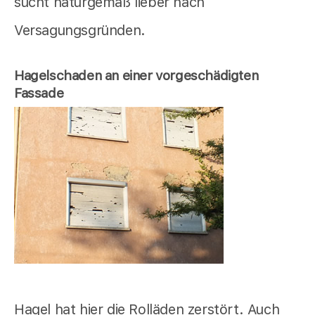
sucht naturgemäß lieber nach
Versagungsgründen.
Hagelschaden an einer vorgeschädigten
Fassade
Hagel hat hier die Rolläden zerstört. Auch