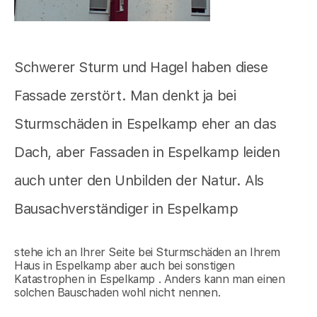
Schwerer Sturm und Hagel haben diese
Fassade zerstört. Man denkt ja bei
Sturmschäden in Espelkamp eher an das
Dach, aber Fassaden in Espelkamp leiden
auch unter den Unbilden der Natur. Als
Bausachverständiger in Espelkamp
stehe ich an Ihrer Seite bei Sturmschäden an Ihrem
Haus in Espelkamp aber auch bei sonstigen
Katastrophen in Espelkamp . Anders kann man einen
solchen Bauschaden wohl nicht nennen.