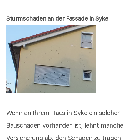
Sturmschaden an der Fassade in Syke
Wenn an Ihrem Haus in Syke ein solcher
Bauschaden vorhanden ist, lehnt manche
Versicherung ab, den Schaden zu tragen.