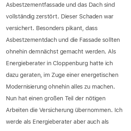
Asbestzementfassade und das Dach sind
vollständig zerstört. Dieser Schaden war
versichert. Besonders pikant, dass
Asbestzementdach und die Fassade sollten
ohnehin demnächst gemacht werden. Als
Energieberater in Cloppenburg hatte ich
dazu geraten, im Zuge einer energetischen
Modernisierung ohnehin alles zu machen.
Nun hat einen großen Teil der nötigen
Arbeiten die Versicherung übernommen. Ich
werde als Energieberater aber auch als