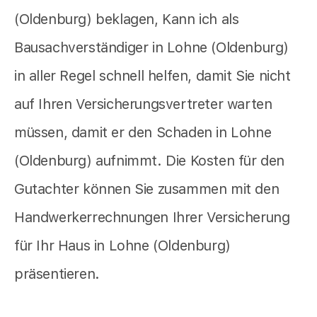
(Oldenburg) beklagen, Kann ich als
Bausachverständiger in Lohne (Oldenburg)
in aller Regel schnell helfen, damit Sie nicht
auf Ihren Versicherungsvertreter warten
müssen, damit er den Schaden in Lohne
(Oldenburg) aufnimmt. Die Kosten für den
Gutachter können Sie zusammen mit den
Handwerkerrechnungen Ihrer Versicherung
für Ihr Haus in Lohne (Oldenburg)
präsentieren.