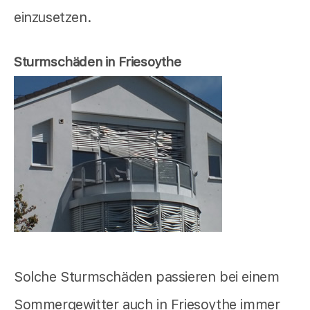
einzusetzen.
Sturmschäden in Friesoythe
Solche Sturmschäden passieren bei einem
Sommergewitter auch in Friesoythe immer