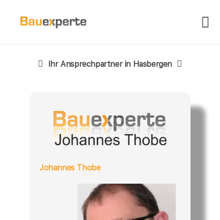
Ihr Ansprechpartner in Hasbergen
Johannes Thobe