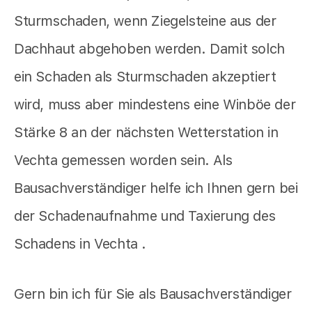
Sturmschaden, wenn Ziegelsteine aus der
Dachhaut abgehoben werden. Damit solch
ein Schaden als Sturmschaden akzeptiert
wird, muss aber mindestens eine Winböe der
Stärke 8 an der nächsten Wetterstation in
Vechta gemessen worden sein. Als
Bausachverständiger helfe ich Ihnen gern bei
der Schadenaufnahme und Taxierung des
Schadens in Vechta .
Gern bin ich für Sie als Bausachverständiger