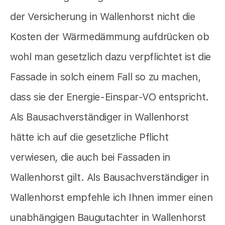
der Versicherung in Wallenhorst nicht die
Kosten der Wärmedämmung aufdrücken ob
wohl man gesetzlich dazu verpflichtet ist die
Fassade in solch einem Fall so zu machen,
dass sie der Energie-Einspar-VO entspricht.
Als Bausachverständiger in Wallenhorst
hätte ich auf die gesetzliche Pflicht
verwiesen, die auch bei Fassaden in
Wallenhorst gilt. Als Bausachverständiger in
Wallenhorst empfehle ich Ihnen immer einen
unabhängigen Baugutachter in Wallenhorst