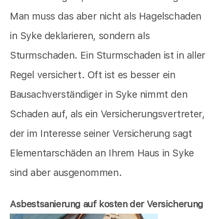
Man muss das aber nicht als Hagelschaden
in Syke deklarieren, sondern als
Sturmschaden. Ein Sturmschaden ist in aller
Regel versichert. Oft ist es besser ein
Bausachverständiger in Syke nimmt den
Schaden auf, als ein Versicherungsvertreter,
der im Interesse seiner Versicherung sagt
Elementarschäden an Ihrem Haus in Syke
sind aber ausgenommen.
Asbestsanierung auf kosten der Versicherung