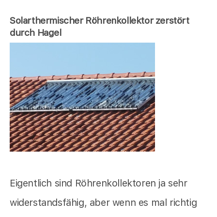
Solarthermischer Röhrenkollektor zerstört
durch Hagel
Eigentlich sind Röhrenkollektoren ja sehr
widerstandsfähig, aber wenn es mal richtig