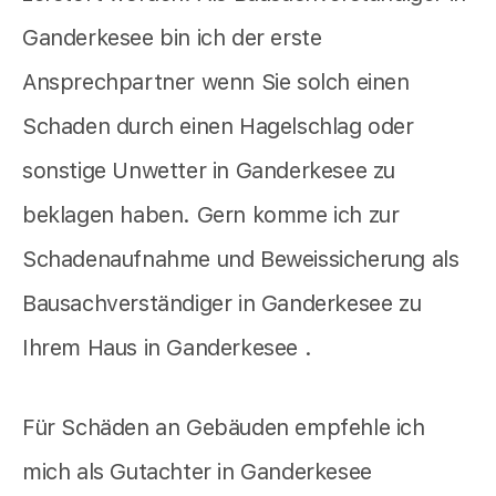
Ganderkesee bin ich der erste
Ansprechpartner wenn Sie solch einen
Schaden durch einen Hagelschlag oder
sonstige Unwetter in Ganderkesee zu
beklagen haben. Gern komme ich zur
Schadenaufnahme und Beweissicherung als
Bausachverständiger in Ganderkesee zu
Ihrem Haus in Ganderkesee .
Für Schäden an Gebäuden empfehle ich
mich als Gutachter in Ganderkesee