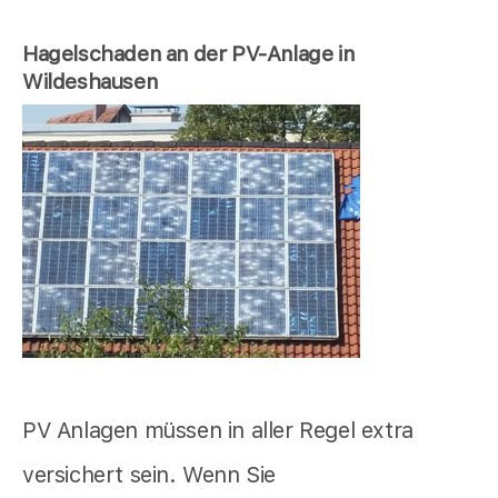
Hagelschaden an der PV-Anlage in
Wildeshausen
PV Anlagen müssen in aller Regel extra
versichert sein. Wenn Sie