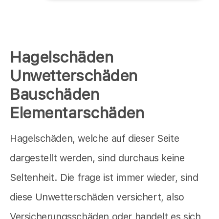
Hagelschäden
Unwetterschäden
Bauschäden
Elementarschäden
Hagelschäden, welche auf dieser Seite
dargestellt werden, sind durchaus keine
Seltenheit. Die frage ist immer wieder, sind
diese Unwetterschäden versichert, also
Versicherungsschäden oder handelt es sich