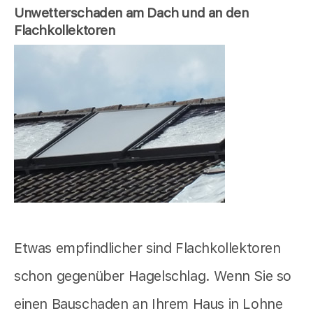
Unwetterschaden am Dach und an den
Flachkollektoren
Etwas empfindlicher sind Flachkollektoren
schon gegenüber Hagelschlag. Wenn Sie so
einen Bauschaden an Ihrem Haus in Lohne