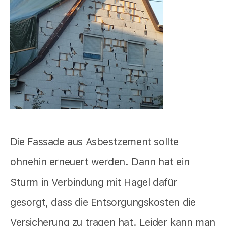
Die Fassade aus Asbestzement sollte
ohnehin erneuert werden. Dann hat ein
Sturm in Verbindung mit Hagel dafür
gesorgt, dass die Entsorgungskosten die
Versicherung zu tragen hat. Leider kann man