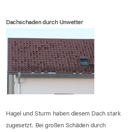
Dachschaden durch Unwetter
Hagel und Sturm haben diesem Dach stark
zugesetzt. Bei großen Schäden durch