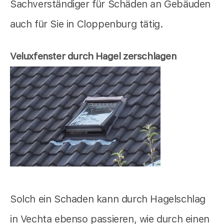
Sachverständiger für Schäden an Gebäuden
auch für Sie in Cloppenburg tätig.
Veluxfenster durch Hagel zerschlagen
Solch ein Schaden kann durch Hagelschlag
in Vechta ebenso passieren, wie durch einen