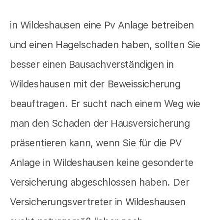
in Wildeshausen eine Pv Anlage betreiben
und einen Hagelschaden haben, sollten Sie
besser einen Bausachverständigen in
Wildeshausen mit der Beweissicherung
beauftragen. Er sucht nach einem Weg wie
man den Schaden der Hausversicherung
präsentieren kann, wenn Sie für die PV
Anlage in Wildeshausen keine gesonderte
Versicherung abgeschlossen haben. Der
Versicherungsvertreter in Wildeshausen