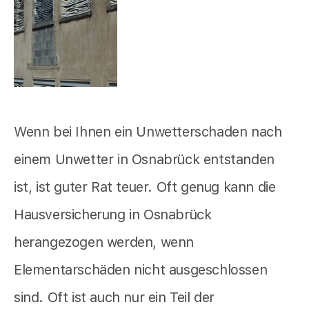
Wenn bei Ihnen ein Unwetterschaden nach
einem Unwetter in Osnabrück entstanden
ist, ist guter Rat teuer. Oft genug kann die
Hausversicherung in Osnabrück
herangezogen werden, wenn
Elementarschäden nicht ausgeschlossen
sind. Oft ist auch nur ein Teil der