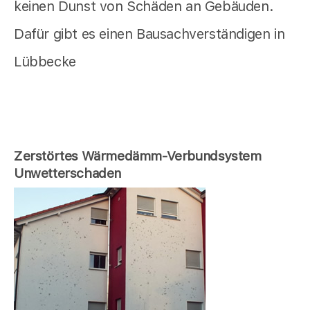
keinen Dunst von Schäden an Gebäuden.
Dafür gibt es einen Bausachverständigen in
Lübbecke
Zerstörtes Wärmedämm-Verbundsystem
Unwetterschaden