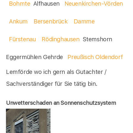
Bohmte
Alfhausen
Neuenkirchen-Vörden
Ankum
Bersenbrück
Damme
Fürstenau
Rödinghausen
Stemshorn
Eggermühlen Gehrde
Preußisch Oldendorf
Lemförde wo ich gern als Gutachter /
Sachverständiger für Sie tätig bin.
Unwetterschaden an Sonnenschutzsystem