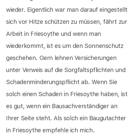
wieder. Eigentlich war man darauf eingestellt
sich vor Hitze schützen zu müssen, fährt zur
Arbeit in Friesoythe und wenn man
wiederkommt, ist es um den Sonnenschutz
geschehen. Gern lehnen Versicherungen
unter Verweis auf die Sorgfaltspflichten und
Schadenminderungspflicht ab. Wenn Sie
solch einen Schaden in Friesoythe haben, ist
es gut, wenn ein Bausachverständiger an
Ihrer Seite steht. Als solch ein Baugutachter
in Friesoythe empfehle ich mich.