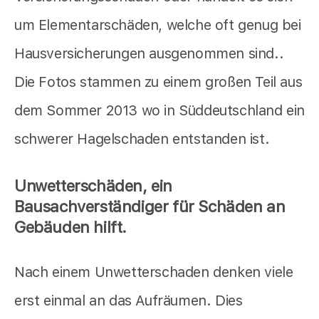
um Elementarschäden, welche oft genug bei
Hausversicherungen ausgenommen sind..
Die Fotos stammen zu einem großen Teil aus
dem Sommer 2013 wo in Süddeutschland ein
schwerer Hagelschaden entstanden ist.
Unwetterschäden, ein
Bausachverständiger für Schäden an
Gebäuden hilft.
Nach einem Unwetterschaden denken viele
erst einmal an das Aufräumen. Dies