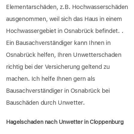
Elementarschäden, z.B. Hochwasserschäden
ausgenommen, weil sich das Haus in einem
Hochwassergebiet in Osnabrück befindet. .
Ein Bausachverständiger kann Ihnen in
Osnabrück helfen, Ihren Unwetterschaden
richtig bei der Versicherung geltend zu
machen. Ich helfe Ihnen gern als
Bausachverständiger in Osnabrück bei
Bauschäden durch Unwetter.
Hagelschaden nach Unwetter in Cloppenburg