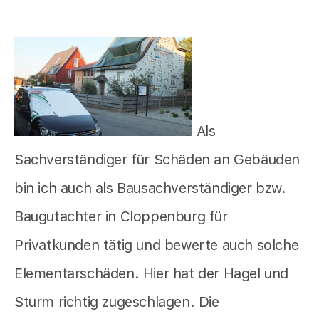
Als
Sachverständiger für Schäden an Gebäuden
bin ich auch als Bausachverständiger bzw.
Baugutachter in Cloppenburg für
Privatkunden tätig und bewerte auch solche
Elementarschäden. Hier hat der Hagel und
Sturm richtig zugeschlagen. Die