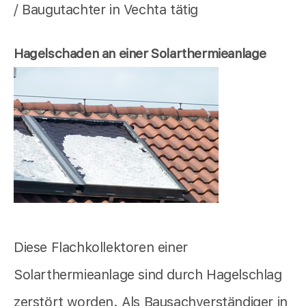
/ Baugutachter in Vechta tätig
Hagelschaden an einer Solarthermieanlage
Diese Flachkollektoren einer
Solarthermieanlage sind durch Hagelschlag
zerstört worden. Als Bausachverständiger in