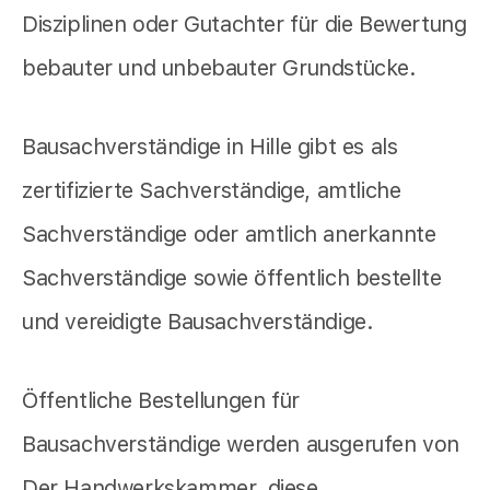
Disziplinen oder Gutachter für die Bewertung
bebauter und unbebauter Grundstücke.
Bausachverständige in Hille gibt es als
zertifizierte Sachverständige, amtliche
Sachverständige oder amtlich anerkannte
Sachverständige sowie öffentlich bestellte
und vereidigte Bausachverständige.
Öffentliche Bestellungen für
Bausachverständige werden ausgerufen von
Der Handwerkskammer, diese