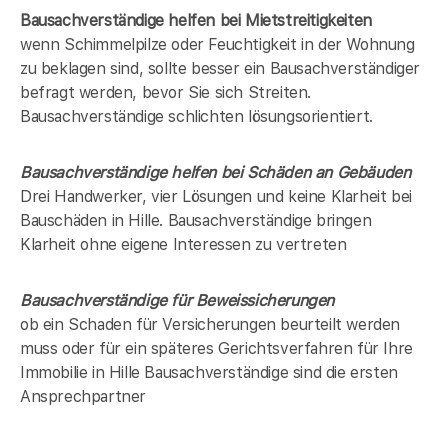
Bausachverständige helfen bei Mietstreitigkeiten
wenn Schimmelpilze oder Feuchtigkeit in der Wohnung
zu beklagen sind, sollte besser ein Bausachverständiger
befragt werden, bevor Sie sich Streiten.
Bausachverständige schlichten lösungsorientiert.
Bausachverständige helfen bei Schäden an Gebäuden
Drei Handwerker, vier Lösungen und keine Klarheit bei
Bauschäden in
Hille
. Bausachverständige bringen
Klarheit ohne eigene Interessen zu vertreten
Bausachverständige für Beweissicherungen
ob ein Schaden für Versicherungen beurteilt werden
muss oder für ein späteres Gerichtsverfahren für Ihre
Immobilie in
Hille
Bausachverständige sind die ersten
Ansprechpartner