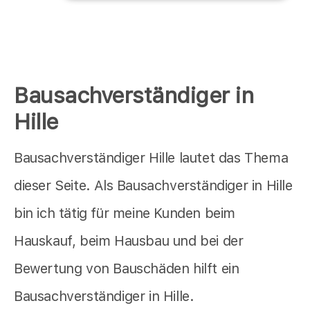
Bausachverständiger in
Hille
Bausachverständiger Hille lautet das Thema
dieser Seite. Als Bausachverständiger in Hille
bin ich tätig für meine Kunden beim
Hauskauf, beim Hausbau und bei der
Bewertung von Bauschäden hilft ein
Bausachverständiger in Hille.