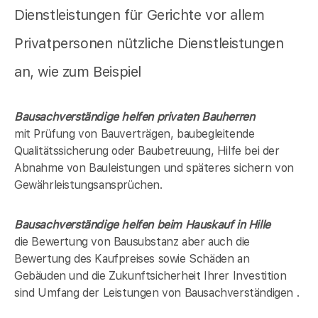
Dienstleistungen für Gerichte vor allem
Privatpersonen nützliche Dienstleistungen
an, wie zum Beispiel
Bausachverständige helfen privaten Bauherren
mit Prüfung von Bauverträgen, baubegleitende
Qualitätssicherung oder Baubetreuung, Hilfe bei der
Abnahme von Bauleistungen und späteres sichern von
Gewährleistungsansprüchen.
Bausachverständige helfen beim Hauskauf in
Hille
die Bewertung von Bausubstanz aber auch die
Bewertung des Kaufpreises sowie Schäden an
Gebäuden und die Zukunftsicherheit Ihrer Investition
sind Umfang der Leistungen von Bausachverständigen .