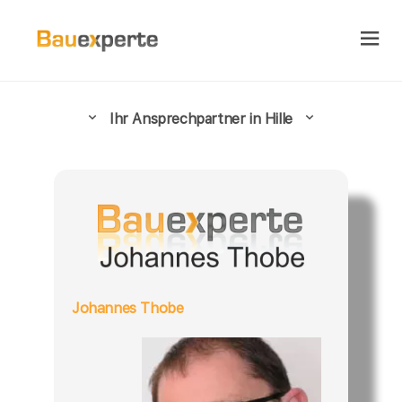
Ihr Ansprechpartner in Hille
Johannes Thobe