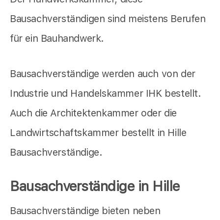
Bausachverständigen sind meistens Berufen
für ein Bauhandwerk.
Bausachverständige werden auch von der
Industrie und Handelskammer IHK bestellt.
Auch die Architektenkammer oder die
Landwirtschaftskammer bestellt in Hille
Bausachverständige.
Bausachverständige in Hille
Bausachverständige bieten neben