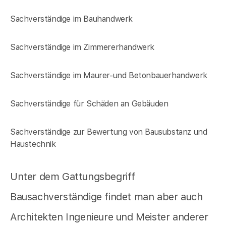
Sachverständige im Bauhandwerk
Sachverständige im Zimmererhandwerk
Sachverständige im Maurer-und Betonbauerhandwerk
Sachverständige für Schäden an Gebäuden
Sachverständige zur Bewertung von Bausubstanz und
Haustechnik
Unter dem Gattungsbegriff
Bausachverständige findet man aber auch
Architekten Ingenieure und Meister anderer