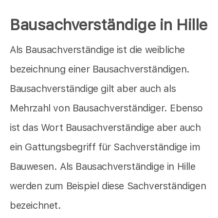
Bausachverständige in Hille
Als Bausachverständige ist die weibliche
bezeichnung einer Bausachverständigen.
Bausachverständige gilt aber auch als
Mehrzahl von Bausachverständiger. Ebenso
ist das Wort Bausachverständige aber auch
ein Gattungsbegriff für Sachverständige im
Bauwesen. Als Bausachverständige in Hille
werden zum Beispiel diese Sachverständigen
bezeichnet.