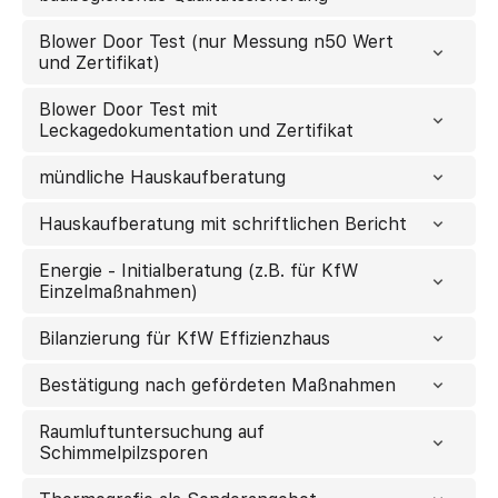
Blower Door Test (nur Messung n50 Wert
und Zertifikat)
Blower Door Test mit
Leckagedokumentation und Zertifikat
mündliche Hauskaufberatung
Hauskaufberatung mit schriftlichen Bericht
Energie - Initialberatung (z.B. für KfW
Einzelmaßnahmen)
Bilanzierung für KfW Effizienzhaus
Bestätigung nach gefördeten Maßnahmen
Raumluftuntersuchung auf
Schimmelpilzsporen