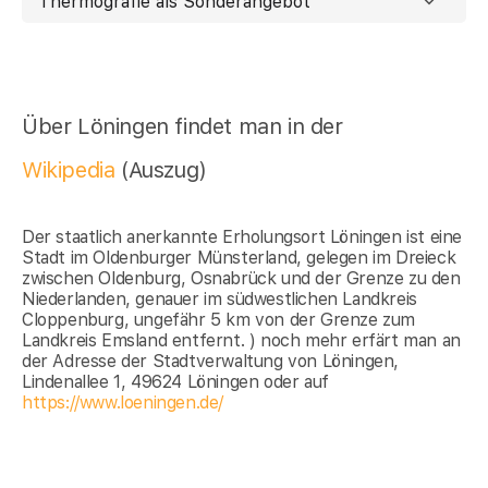
Thermografie als Sonderangebot
Über Löningen findet man in der
Wikipedia
(Auszug)
Der staatlich anerkannte Erholungsort Löningen ist eine
Stadt im Oldenburger Münsterland, gelegen im Dreieck
zwischen Oldenburg, Osnabrück und der Grenze zu den
Niederlanden, genauer im südwestlichen Landkreis
Cloppenburg, ungefähr 5 km von der Grenze zum
Landkreis Emsland entfernt. ) noch mehr erfärt man an
der Adresse der Stadtverwaltung von Löningen,
Lindenallee 1, 49624 Löningen oder auf
https://www.loeningen.de/