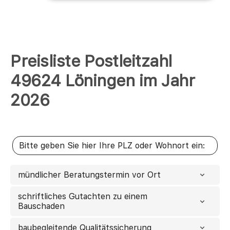
Preisliste Postleitzahl
49624 Löningen im Jahr
2026
mündlicher Beratungstermin vor Ort
schriftliches Gutachten zu einem
Bauschaden
baubegleitende Qualitätssicherung