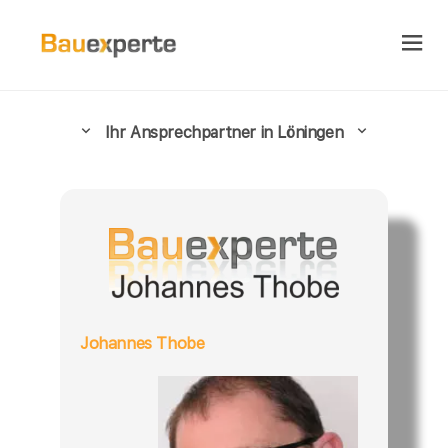
Ihr Ansprechpartner in Löningen
Johannes Thobe