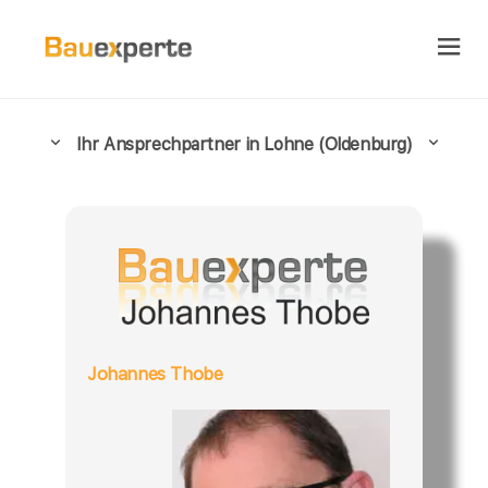
Ihr Ansprechpartner in Lohne (Oldenburg)
Johannes Thobe