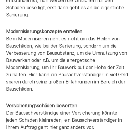
entstanden ist, nun werden die Ursachen für den
Schaden beseitigt, erst dann geht es an die eigentliche
Sanierung.
Modernisierungskonzepte erstellen
Beim Modernisieren geht es nicht um das Heilen von
Bauschäden, wie bei der Sanierung, sondern um die
Verbesserung von Bausubstanz, um die Umnutzung von
Bauwerken oder z.B. um die energetische
Modernisierung, um Ihr Bauwerk auf der Höhe der Zeit
zu halten. Hier kann ein Bausachverständiger in
viel Geld
sparen durch seine großen Erfahrungen im Bereich der
Bauschäden.
Versicherungsschäden bewerten
Der Bausachverständige einer Versicherung könnte
jeden Schaden kleinreden, ein Bausachverständiger in
Ihrem Auftrag geht hier ganz anders vor.