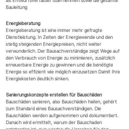
als Entwurfsverfasser übernehmen sowie die gesamte
Bauleitung
Energieberatung
Energieberatung ist eine immer mehr gefragte
Dienstleistung. In Zeiten der Energiewende und den
stetig steigenden Energiepreisen, nicht weiter
verwunderlich. Der Bausachverständige zeigt Wege auf
den Verbrauch von Energie zu minimieren, zusätzlich
erneuerbare Energie zu gewinnen und die benötigte
Energie so effizient wie möglich einzusetzen Damit Ihre
Energiekosten deutlich sinken.
Sanierungskonzepte erstellen für Bauschäden
Bauschäden sanieren, also Bauschäden heilen, gehört
zum Standard eines Bausachverständigen. Die
Bauschäden werden aufgenommen und dokumentiert.
Danach wird ermittelt, warum der Bauschaden