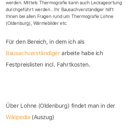
werden. Mittels Thermografie kann auch Leckageortung
durchgeführt werden . Ihr Bausachverständiger hilft
Ihnen bei allen Fragen rund um Thermografie Lohne
(Oldenburg), Wärmebilder etc
Für den Bereich, in dem ich als
Bausachverständiger
arbeite habe ich
Festpreislisten incl. Fahrtkosten.
Über Lohne (Oldenburg) findet man in der
Wikipedia
(Auszug)