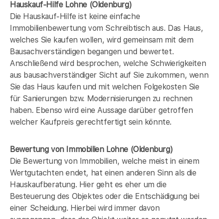
Hauskauf-Hilfe Lohne (Oldenburg)
Die Hauskauf-Hilfe ist keine einfache
Immobilienbewertung vom Schreibtisch aus. Das Haus,
welches Sie kaufen wollen, wird gemeinsam mit dem
Bausachverständigen begangen und bewertet.
Anschließend wird besprochen, welche Schwierigkeiten
aus bausachverständiger Sicht auf Sie zukommen, wenn
Sie das Haus kaufen und mit welchen Folgekosten Sie
für Sanierungen bzw. Modernisierungen zu rechnen
haben. Ebenso wird eine Aussage darüber getroffen
welcher Kaufpreis gerechtfertigt sein könnte.
Bewertung von Immobilien Lohne (Oldenburg)
Die Bewertung von Immobilien, welche meist in einem
Wertgutachten endet, hat einen anderen Sinn als die
Hauskaufberatung. Hier geht es eher um die
Besteuerung des Objektes oder die Entschädigung bei
einer Scheidung. Hierbei wird immer davon