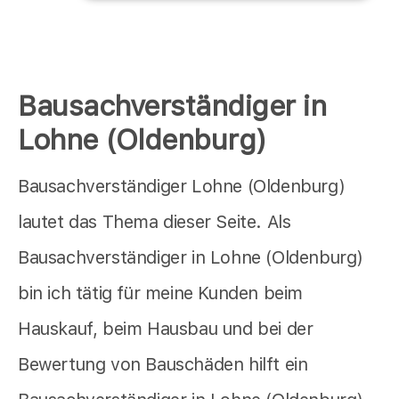
Bausachverständiger in
Lohne (Oldenburg)
Bausachverständiger Lohne (Oldenburg)
lautet das Thema dieser Seite. Als
Bausachverständiger in Lohne (Oldenburg)
bin ich tätig für meine Kunden beim
Hauskauf, beim Hausbau und bei der
Bewertung von Bauschäden hilft ein