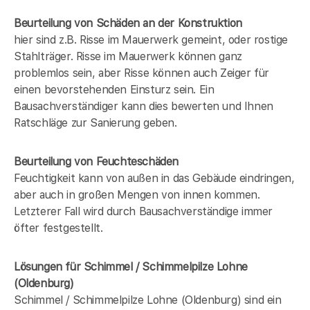
Beurteilung von Schäden an der Konstruktion
hier sind z.B. Risse im Mauerwerk gemeint, oder rostige
Stahlträger. Risse im Mauerwerk können ganz
problemlos sein, aber Risse können auch Zeiger für
einen bevorstehenden Einsturz sein. Ein
Bausachverständiger kann dies bewerten und Ihnen
Ratschläge zur Sanierung geben.
Beurteilung von Feuchteschäden
Feuchtigkeit kann von außen in das Gebäude eindringen,
aber auch in großen Mengen von innen kommen.
Letzterer Fall wird durch Bausachverständige immer
öfter festgestellt.
Lösungen für Schimmel / Schimmelpilze Lohne
(Oldenburg)
Schimmel / Schimmelpilze Lohne (Oldenburg) sind ein