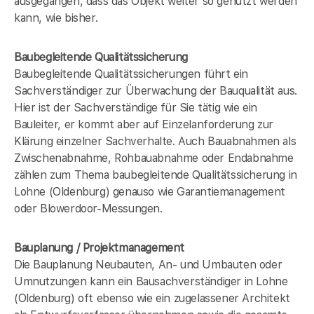
ausgegangen, dass das Objekt weiter so genutzt werden
kann, wie bisher.
Baubegleitende Qualitätssicherung
Baubegleitende Qualitätssicherungen führt ein
Sachverständiger zur Überwachung der Bauqualität aus.
Hier ist der Sachverständige für Sie tätig wie ein
Bauleiter, er kommt aber auf Einzelanforderung zur
Klärung einzelner Sachverhalte. Auch Bauabnahmen als
Zwischenabnahme, Rohbauabnahme oder Endabnahme
zählen zum Thema baubegleitende Qualitätssicherung in
Lohne (Oldenburg) genauso wie Garantiemanagement
oder Blowerdoor-Messungen.
Bauplanung / Projektmanagement
Die Bauplanung Neubauten, An- und Umbauten oder
Umnutzungen kann ein Bausachverständiger in Lohne
(Oldenburg) oft ebenso wie ein zugelassener Architekt