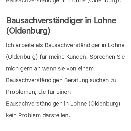
Bausachverständiger in Lohne (Oldenburg).
Bausachverständiger in Lohne
(Oldenburg)
Ich arbeite als Bausachverständiger in Lohne
(Oldenburg) für meine Kunden. Sprechen Sie
mich gern an wenn sie von einem
Bausachverständigen Beratung suchen zu
Problemen, die für einen
Bausachverständigen in Lohne (Oldenburg)
kein Problem darstellen.