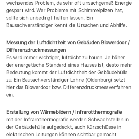
wachsendes Problem, da sehr oft unsachgemäß Energie
gespart wird. Wer Probleme mit Schimmelpilzen hat,
sollte sich unbedingt helfen lassen, Ein
Bausachverständiger kennt die Ursachen und Abhilfe.
Messung der Luftdichtheit von Gebäuden Blowerdoor /
Differenzdruckmessungen
Es wird immer wichtiger, luftdicht zu bauen. Je höher
der energetische Standard eines Hauses ist, desto mehr
Bedeutung kommt der Luftdichtheit der Gebäudehülle
zu. Ein Bausachverständiger Lohne (Oldenburg) setzt
hier das Blowerdoor bzw. Differenzdruckmessverfahren
ein.
Erstellung von Wärmebildern / Infrarotthermografie
mit der Infrarothermografie werden Schwachstellen in
der Gebäudehülle aufgedeckt, auch Kürzschlüsse in
elektrischen Leitungen können sichtbar gemacht