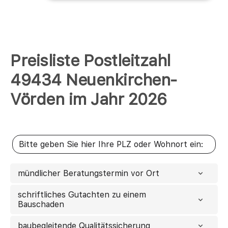
Preisliste Postleitzahl
49434 Neuenkirchen-
Vörden im Jahr 2026
mündlicher Beratungstermin vor Ort
schriftliches Gutachten zu einem
Bauschaden
baubegleitende Qualitätssicherung