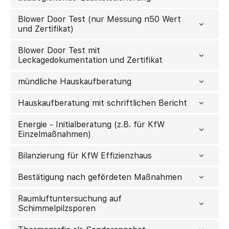
Blower Door Test (nur Messung n50 Wert
und Zertifikat)
Blower Door Test mit
Leckagedokumentation und Zertifikat
mündliche Hauskaufberatung
Hauskaufberatung mit schriftlichen Bericht
Energie - Initialberatung (z.B. für KfW
Einzelmaßnahmen)
Bilanzierung für KfW Effizienzhaus
Bestätigung nach gefördeten Maßnahmen
Raumluftuntersuchung auf
Schimmelpilzsporen