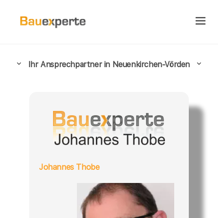
Ihr Ansprechpartner in Neuenkirchen-Vörden
Johannes Thobe