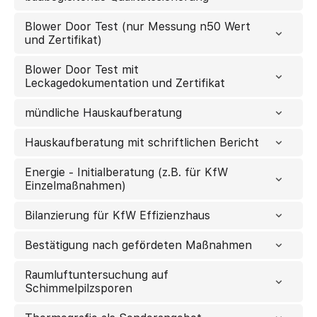
Blower Door Test (nur Messung n50 Wert
und Zertifikat)
Blower Door Test mit
Leckagedokumentation und Zertifikat
mündliche Hauskaufberatung
Hauskaufberatung mit schriftlichen Bericht
Energie - Initialberatung (z.B. für KfW
Einzelmaßnahmen)
Bilanzierung für KfW Effizienzhaus
Bestätigung nach gefördeten Maßnahmen
Raumluftuntersuchung auf
Schimmelpilzsporen