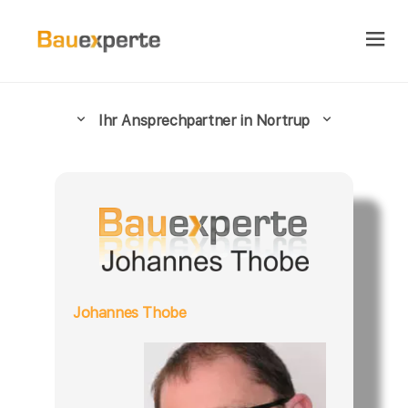
Ihr Ansprechpartner in Nortrup
Johannes Thobe