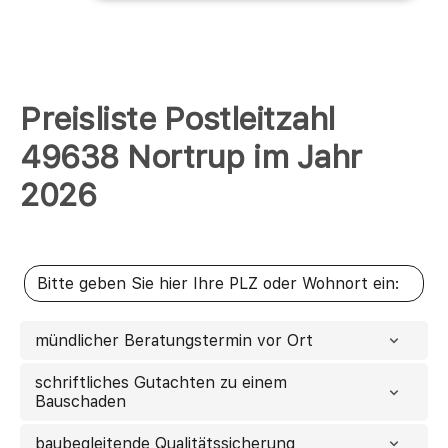
Preisliste Postleitzahl
49638 Nortrup im Jahr
2026
mündlicher Beratungstermin vor Ort
schriftliches Gutachten zu einem
Bauschaden
baubegleitende Qualitätssicherung