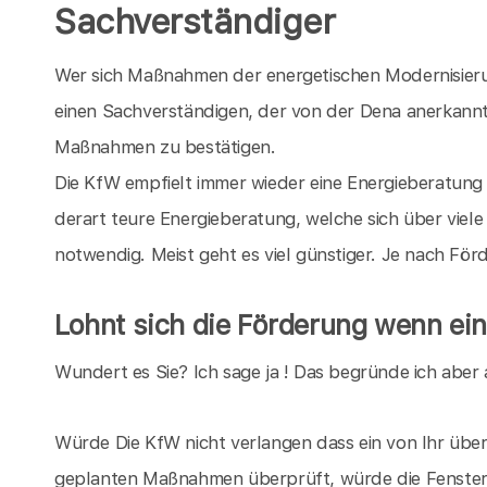
Sachverständiger
Wer sich Maßnahmen der energetischen Modernisieru
einen Sachverständigen, der von der Dena anerkannt i
Maßnahmen zu bestätigen.
Die KfW empfielt immer wieder eine Energieberatung 
derart teure Energieberatung, welche sich über viele 
notwendig. Meist geht es viel günstiger. Je nach Fö
Lohnt sich die Förderung wenn ein
Wundert es Sie? Ich sage ja ! Das begründe ich aber 
Würde Die KfW nicht verlangen dass ein von Ihr überp
geplanten Maßnahmen überprüft, würde die Fensterin