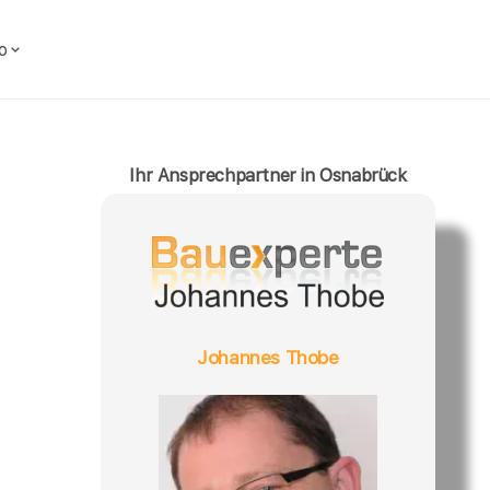
o
Ihr Ansprechpartner in Osnabrück
Johannes Thobe