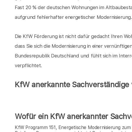
Fast 20 % der deutschen Wohnungen im Altbaubesta
aufgrund fehlerhafter energetischer Modernisierung
Die KfW Förderung ist nicht dafür gedacht Ihren Woh
dass Sie sich die Modernisierung in einer vernünftige
Bundesrepublik Deutschland und fühlt sich im Inter
verpflichtet.
KfW anerkannte Sachverständige v
Wofür ein KfW anerkannter Sachve
KfW Programm 151, Energetische Modernisierung zum E