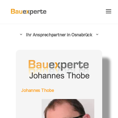
Ihr Ansprechpartner in Osnabrück
Johannes Thobe