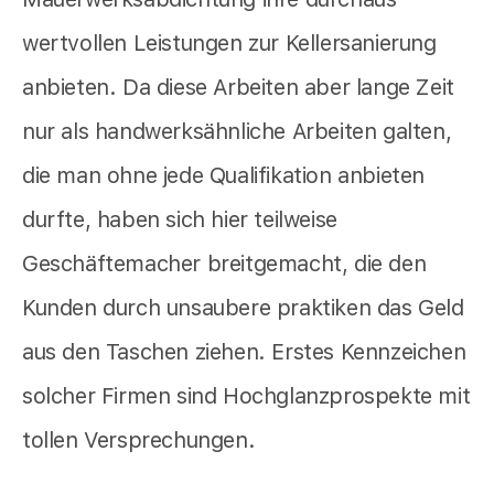
wertvollen Leistungen zur Kellersanierung
anbieten. Da diese Arbeiten aber lange Zeit
nur als handwerksähnliche Arbeiten galten,
die man ohne jede Qualifikation anbieten
durfte, haben sich hier teilweise
Geschäftemacher breitgemacht, die den
Kunden durch unsaubere praktiken das Geld
aus den Taschen ziehen. Erstes Kennzeichen
solcher Firmen sind Hochglanzprospekte mit
tollen Versprechungen.