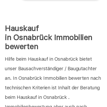
Hauskauf
in Osnabrück Immobilien
bewerten
Hilfe beim Hauskauf in Osnabrück bietet
unser Bausachverständiger / Baugutachter
an. In Osnabrück Immobilien bewerten nach
technischen Kriterien ist Inhalt der Beratung
beim Hauskauf in Osnabrück .
Immobilienbewertung aber auch nach