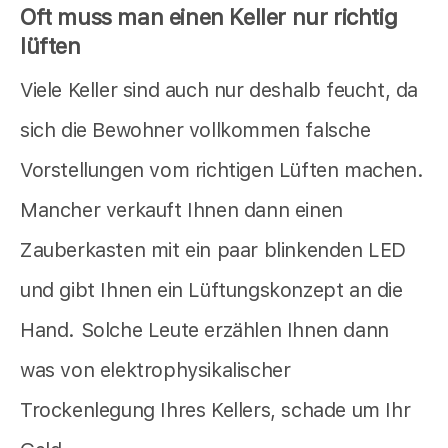
Oft muss man einen Keller nur richtig
lüften
Viele Keller sind auch nur deshalb feucht, da
sich die Bewohner vollkommen falsche
Vorstellungen vom richtigen Lüften machen.
Mancher verkauft Ihnen dann einen
Zauberkasten mit ein paar blinkenden LED
und gibt Ihnen ein Lüftungskonzept an die
Hand. Solche Leute erzählen Ihnen dann
was von elektrophysikalischer
Trockenlegung Ihres Kellers, schade um Ihr