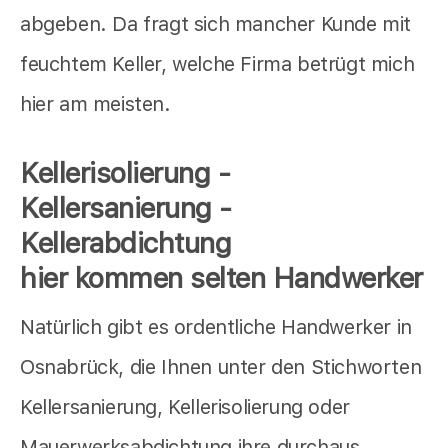
abgeben. Da fragt sich mancher Kunde mit
feuchtem Keller, welche Firma betrügt mich
hier am meisten.
Kellerisolierung -
Kellersanierung -
Kellerabdichtung
hier kommen selten Handwerker
Natürlich gibt es ordentliche Handwerker in
Osnabrück, die Ihnen unter den Stichworten
Kellersanierung, Kellerisolierung oder
Mauerwerksabdichtung ihre durchaus