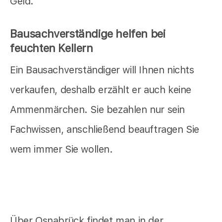
Geld.
Bausachverständige helfen bei
feuchten Kellern
Ein Bausachverständiger will Ihnen nichts
verkaufen, deshalb erzählt er auch keine
Ammenmärchen. Sie bezahlen nur sein
Fachwissen, anschließend beauftragen Sie
wem immer Sie wollen.
Über Osnabrück findet man in der