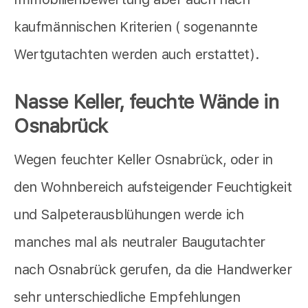
kaufmännischen Kriterien ( sogenannte
Wertgutachten werden auch erstattet).
Nasse Keller, feuchte Wände in
Osnabrück
Wegen feuchter Keller Osnabrück, oder in
den Wohnbereich aufsteigender Feuchtigkeit
und Salpeterausblühungen werde ich
manches mal als neutraler Baugutachter
nach Osnabrück gerufen, da die Handwerker
sehr unterschiedliche Empfehlungen