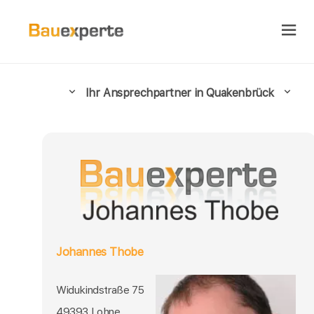
Ihr Ansprechpartner in Quakenbrück
Johannes Thobe
Widukindstraße 75
49393 Lohne