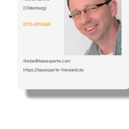
(Oldenburg)
0170-3310445
thobe@bauexperte.com
https://bauexperte-friesland.de