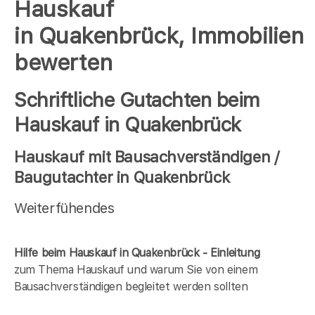
Hauskauf
in Quakenbrück, Immobilien
bewerten
Schriftliche Gutachten beim
Hauskauf in Quakenbrück
Hauskauf mit Bausachverständigen /
Baugutachter in Quakenbrück
Weiterfühendes
Hilfe beim Hauskauf in Quakenbrück - Einleitung
zum Thema Hauskauf und warum Sie von einem
Bausachverständigen begleitet werden sollten