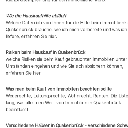
Wie die Hauskaufhilfe abläuft
Welche Daten ich von Ihnen für die Hilfe beim Immobilienka
Quakenbrück brauche, wie ich mich vorbereite und was ich
liefere, erfahren Sie hier.
Risiken beim Hauskauf
in Quakenbrück
welche Risiken sie beim Kauf gebrauchter Immobilien unter
Umständen eingehen und wie Sie sich absichern können,
erfahren Sie hier
Was man beim Kauf von Immobilien beachten sollte
Wegerechte, Leitungsrechte, Wohnrecht, Renten. Die Liste 
lang, was alles den Wert von Immobilien in Quakenbrück
beeinflusst
Verschiedene Häüser in Quakenbrück - verschiedene Sch