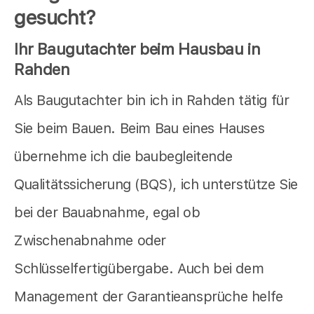
gesucht?
Ihr Baugutachter beim Hausbau in
Rahden
Als Baugutachter bin ich in Rahden tätig für
Sie beim Bauen. Beim Bau eines Hauses
übernehme ich die baubegleitende
Qualitätssicherung (BQS), ich unterstütze Sie
bei der Bauabnahme, egal ob
Zwischenabnahme oder
Schlüsselfertigübergabe. Auch bei dem
Management der Garantieansprüche helfe