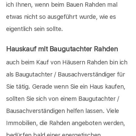
ich Ihnen, wenn beim Bauen Rahden mal
etwas nicht so ausgeführt wurde, wie es
eigentlich sein sollte.
Hauskauf mit Baugutachter Rahden
auch beim Kauf von Häusern Rahden bin ich
als Baugutachter / Bausachverständiger für
Sie tätig. Gerade wenn Sie ein Haus kaufen,
sollten Sie sich von einem Baugutachter /
Bausachverständigen helfen lassen. Viele
Immobilien, die Rahden angeboten werden,
bedürfen bald einer energetischen