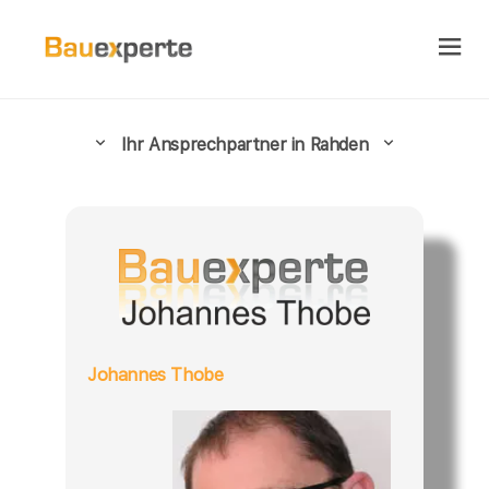
Ihr Ansprechpartner in Rahden
Johannes Thobe