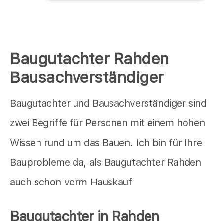
Baugutachter Rahden
Bausachverständiger
Baugutachter und Bausachverständiger sind
zwei Begriffe für Personen mit einem hohen
Wissen rund um das Bauen. Ich bin für Ihre
Bauprobleme da, als Baugutachter Rahden
auch schon vorm Hauskauf
Baugutachter in Rahden