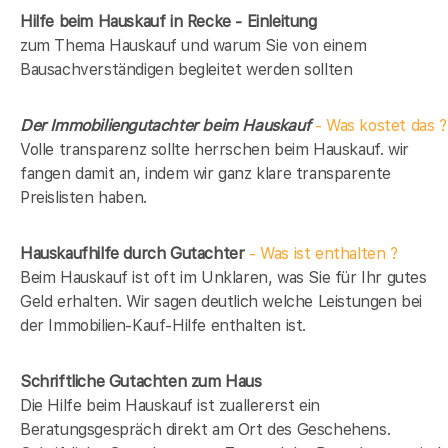
Hilfe beim Hauskauf in Recke - Einleitung
zum Thema Hauskauf und warum Sie von einem
Bausachverständigen begleitet werden sollten
Der Immobiliengutachter beim Hauskauf
- Was kostet das ?
Volle transparenz sollte herrschen beim Hauskauf. wir
fangen damit an, indem wir ganz klare transparente
Preislisten haben.
Hauskaufhilfe durch Gutachter
- Was ist enthalten ?
Beim Hauskauf ist oft im Unklaren, was Sie für Ihr gutes
Geld erhalten. Wir sagen deutlich welche Leistungen bei
der Immobilien-Kauf-Hilfe enthalten ist.
Schriftliche Gutachten zum Haus
Die Hilfe beim Hauskauf ist zuallererst ein
Beratungsgespräch direkt am Ort des Geschehens.