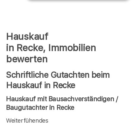
Hauskauf
in Recke, Immobilien
bewerten
Schriftliche Gutachten beim
Hauskauf in Recke
Hauskauf mit Bausachverständigen /
Baugutachter in Recke
Weiterfühendes