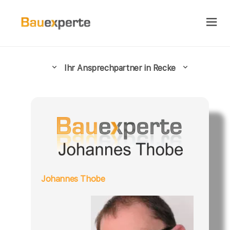
Ihr Ansprechpartner in Recke
Johannes Thobe