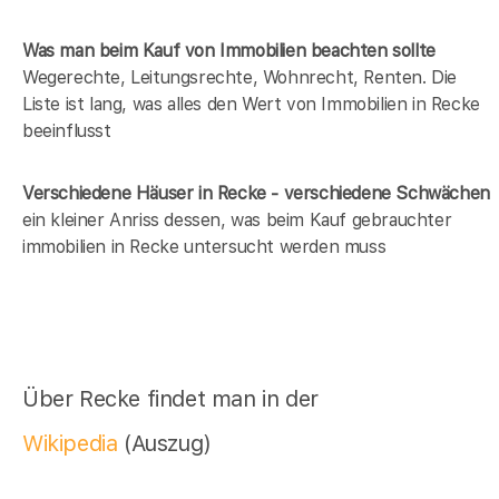
Was man beim Kauf von Immobilien beachten sollte
Wegerechte, Leitungsrechte, Wohnrecht, Renten. Die
Liste ist lang, was alles den Wert von Immobilien in Recke
beeinflusst
Verschiedene Häuser in Recke - verschiedene Schwächen
ein kleiner Anriss dessen, was beim Kauf gebrauchter
immobilien in Recke untersucht werden muss
Über Recke findet man in der
Wikipedia
(Auszug)