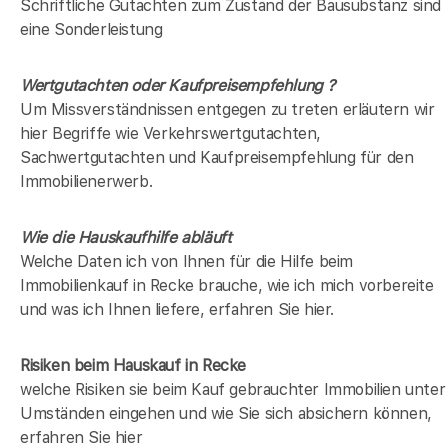
Schriftliche Gutachten zum Zustand der Bausubstanz sind
eine Sonderleistung
Wertgutachten oder Kaufpreisempfehlung ?
Um Missverständnissen entgegen zu treten erläutern wir
hier Begriffe wie Verkehrswertgutachten,
Sachwertgutachten und Kaufpreisempfehlung für den
Immobilienerwerb.
Wie die Hauskaufhilfe abläuft
Welche Daten ich von Ihnen für die Hilfe beim
Immobilienkauf in Recke brauche, wie ich mich vorbereite
und was ich Ihnen liefere, erfahren Sie hier.
Risiken beim Hauskauf
in Recke
welche Risiken sie beim Kauf gebrauchter Immobilien unter
Umständen eingehen und wie Sie sich absichern können,
erfahren Sie hier