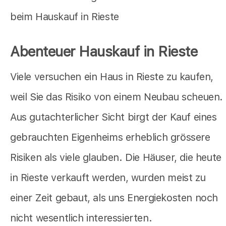
beim Hauskauf in Rieste
Abenteuer Hauskauf in Rieste
Viele versuchen ein Haus in Rieste zu kaufen,
weil Sie das Risiko von einem Neubau scheuen.
Aus gutachterlicher Sicht birgt der Kauf eines
gebrauchten Eigenheims erheblich grössere
Risiken als viele glauben. Die Häuser, die heute
in Rieste verkauft werden, wurden meist zu
einer Zeit gebaut, als uns Energiekosten noch
nicht wesentlich interessierten.