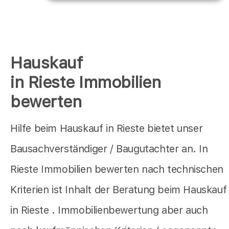
Hauskauf
in Rieste Immobilien
bewerten
Hilfe beim Hauskauf in Rieste bietet unser
Bausachverständiger / Baugutachter an. In
Rieste Immobilien bewerten nach technischen
Kriterien ist Inhalt der Beratung beim Hauskauf
in Rieste . Immobilienbewertung aber auch