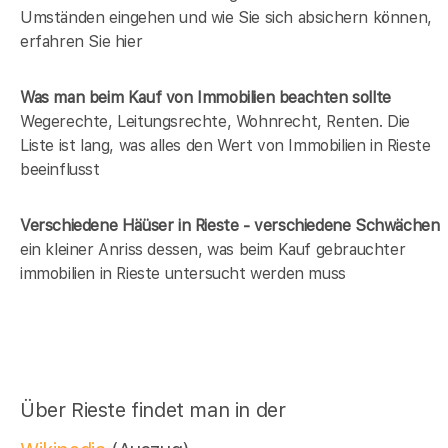
Umständen eingehen und wie Sie sich absichern können,
erfahren Sie hier
Was man beim Kauf von Immobilien beachten sollte
Wegerechte, Leitungsrechte, Wohnrecht, Renten. Die
Liste ist lang, was alles den Wert von Immobilien in Rieste
beeinflusst
Verschiedene Häüser in Rieste - verschiedene Schwächen
ein kleiner Anriss dessen, was beim Kauf gebrauchter
immobilien in Rieste untersucht werden muss
Über Rieste findet man in der