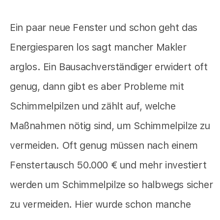
Ein paar neue Fenster und schon geht das
Energiesparen los sagt mancher Makler
arglos. Ein Bausachverständiger erwidert oft
genug, dann gibt es aber Probleme mit
Schimmelpilzen und zählt auf, welche
Maßnahmen nötig sind, um Schimmelpilze zu
vermeiden. Oft genug müssen nach einem
Fenstertausch 50.000 € und mehr investiert
werden um Schimmelpilze so halbwegs sicher
zu vermeiden. Hier wurde schon manche