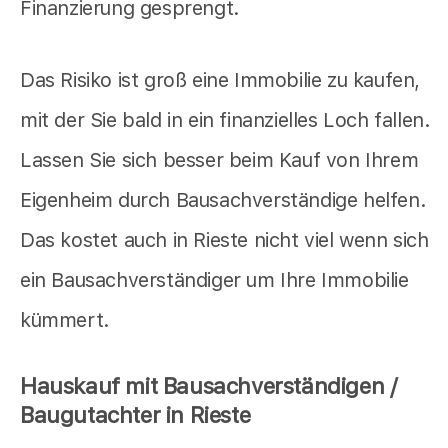
Finanzierung gesprengt.
Das Risiko ist groß eine Immobilie zu kaufen,
mit der Sie bald in ein finanzielles Loch fallen.
Lassen Sie sich besser beim Kauf von Ihrem
Eigenheim durch Bausachverständige helfen.
Das kostet auch in Rieste nicht viel wenn sich
ein Bausachverständiger um Ihre Immobilie
kümmert.
Hauskauf mit Bausachverständigen /
Baugutachter in Rieste