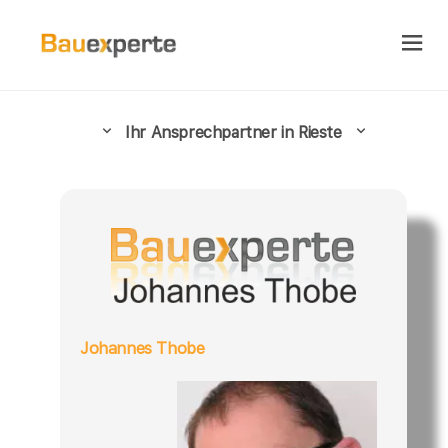
Ihr Ansprechpartner in Rieste
Johannes Thobe