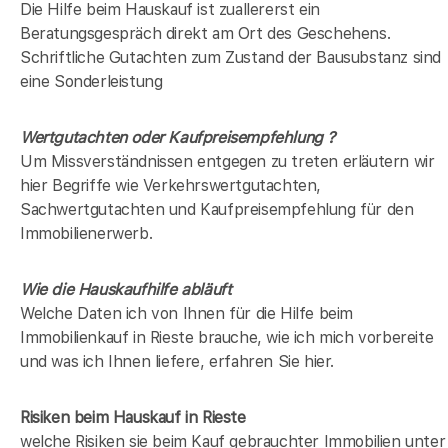
Die Hilfe beim Hauskauf ist zuallererst ein
Beratungsgespräch direkt am Ort des Geschehens.
Schriftliche Gutachten zum Zustand der Bausubstanz sind
eine Sonderleistung
Wertgutachten oder Kaufpreisempfehlung ?
Um Missverständnissen entgegen zu treten erläutern wir
hier Begriffe wie Verkehrswertgutachten,
Sachwertgutachten und Kaufpreisempfehlung für den
Immobilienerwerb.
Wie die Hauskaufhilfe abläuft
Welche Daten ich von Ihnen für die Hilfe beim
Immobilienkauf in Rieste brauche, wie ich mich vorbereite
und was ich Ihnen liefere, erfahren Sie hier.
Risiken beim Hauskauf
in Rieste
welche Risiken sie beim Kauf gebrauchter Immobilien unter