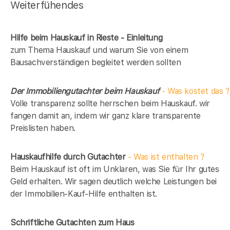
Weiterfühendes
Hilfe beim Hauskauf in Rieste - Einleitung
zum Thema Hauskauf und warum Sie von einem
Bausachverständigen begleitet werden sollten
Der Immobiliengutachter beim Hauskauf
- Was kostet das ?
Volle transparenz sollte herrschen beim Hauskauf. wir
fangen damit an, indem wir ganz klare transparente
Preislisten haben.
Hauskaufhilfe durch Gutachter
- Was ist enthalten ?
Beim Hauskauf ist oft im Unklaren, was Sie für Ihr gutes
Geld erhalten. Wir sagen deutlich welche Leistungen bei
der Immobilien-Kauf-Hilfe enthalten ist.
Schriftliche Gutachten zum Haus