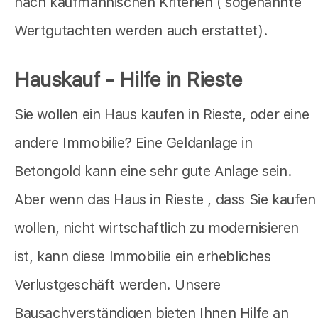
nach kaufmännischen Kriterien ( sogenannte
Wertgutachten werden auch erstattet).
Hauskauf - Hilfe in Rieste
Sie wollen ein Haus kaufen in Rieste, oder eine
andere Immobilie? Eine Geldanlage in
Betongold kann eine sehr gute Anlage sein.
Aber wenn das Haus in Rieste , dass Sie kaufen
wollen, nicht wirtschaftlich zu modernisieren
ist, kann diese Immobilie ein erhebliches
Verlustgeschäft werden. Unsere
Bausachverständigen bieten Ihnen Hilfe an