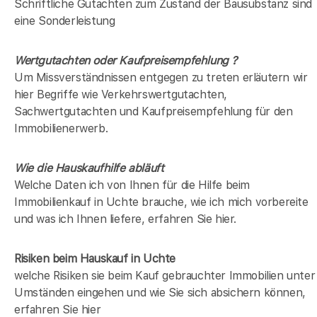
Schriftliche Gutachten zum Zustand der Bausubstanz sind
eine Sonderleistung
Wertgutachten oder Kaufpreisempfehlung ?
Um Missverständnissen entgegen zu treten erläutern wir
hier Begriffe wie Verkehrswertgutachten,
Sachwertgutachten und Kaufpreisempfehlung für den
Immobilienerwerb.
Wie die Hauskaufhilfe abläuft
Welche Daten ich von Ihnen für die Hilfe beim
Immobilienkauf in Uchte brauche, wie ich mich vorbereite
und was ich Ihnen liefere, erfahren Sie hier.
Risiken beim Hauskauf
in Uchte
welche Risiken sie beim Kauf gebrauchter Immobilien unter
Umständen eingehen und wie Sie sich absichern können,
erfahren Sie hier