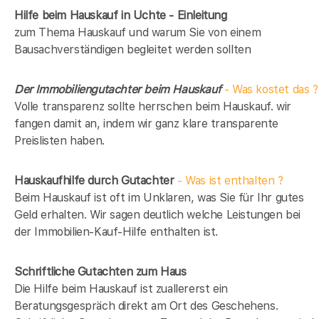
Hilfe beim Hauskauf in Uchte - Einleitung
zum Thema Hauskauf und warum Sie von einem
Bausachverständigen begleitet werden sollten
Der Immobiliengutachter beim Hauskauf
- Was kostet das ?
Volle transparenz sollte herrschen beim Hauskauf. wir
fangen damit an, indem wir ganz klare transparente
Preislisten haben.
Hauskaufhilfe durch Gutachter
- Was ist enthalten ?
Beim Hauskauf ist oft im Unklaren, was Sie für Ihr gutes
Geld erhalten. Wir sagen deutlich welche Leistungen bei
der Immobilien-Kauf-Hilfe enthalten ist.
Schriftliche Gutachten zum Haus
Die Hilfe beim Hauskauf ist zuallererst ein
Beratungsgespräch direkt am Ort des Geschehens.