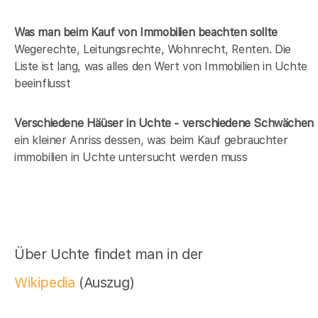
Was man beim Kauf von Immobilien beachten sollte
Wegerechte, Leitungsrechte, Wohnrecht, Renten. Die
Liste ist lang, was alles den Wert von Immobilien in Uchte
beeinflusst
Verschiedene Häüser in Uchte - verschiedene Schwächen
ein kleiner Anriss dessen, was beim Kauf gebrauchter
immobilien in Uchte untersucht werden muss
Über Uchte findet man in der
Wikipedia
(Auszug)