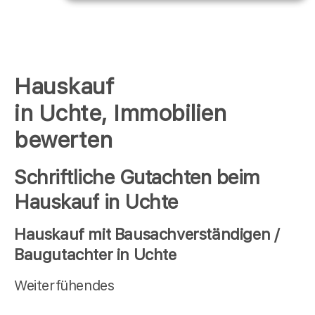
Hauskauf
in Uchte, Immobilien
bewerten
Schriftliche Gutachten beim
Hauskauf in Uchte
Hauskauf mit Bausachverständigen /
Baugutachter in Uchte
Weiterfühendes