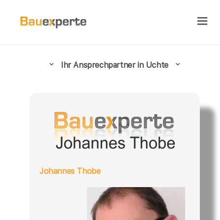
Ihr Ansprechpartner in Uchte
Johannes Thobe