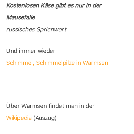
Kostenlosen Käse gibt es nur in der
Mausefalle
russisches Sprichwort
Und immer wieder
Schimmel, Schimmelpilze in Warmsen
Über Warmsen findet man in der
Wikipedia
(Auszug)