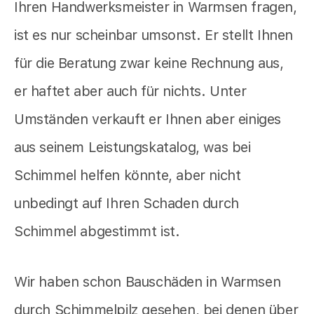
Ihren Handwerksmeister in Warmsen fragen,
ist es nur scheinbar umsonst. Er stellt Ihnen
für die Beratung zwar keine Rechnung aus,
er haftet aber auch für nichts. Unter
Umständen verkauft er Ihnen aber einiges
aus seinem Leistungskatalog, was bei
Schimmel helfen könnte, aber nicht
unbedingt auf Ihren Schaden durch
Schimmel abgestimmt ist.
Wir haben schon Bauschäden in Warmsen
durch Schimmelpilz gesehen, bei denen über