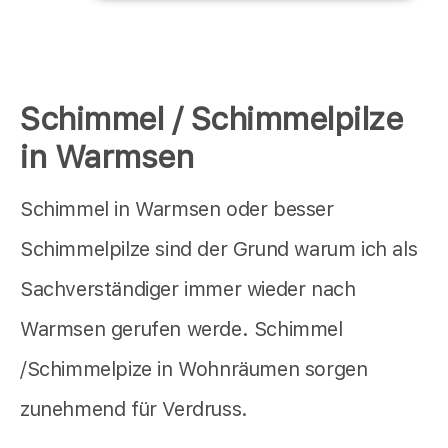
Schimmel / Schimmelpilze
in Warmsen
Schimmel in Warmsen oder besser
Schimmelpilze sind der Grund warum ich als
Sachverständiger immer wieder nach
Warmsen gerufen werde. Schimmel
/Schimmelpize in Wohnräumen sorgen
zunehmend für Verdruss.