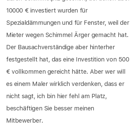
10000 € investiert wurden für
Spezialdämmungen und für Fenster, weil der
Mieter wegen Schimmel Ärger gemacht hat.
Der Bausachverständige aber hinterher
festgestellt hat, das eine Investition von 500
€ vollkommen gereicht hätte. Aber wer will
es einem Maler wirklich verdenken, dass er
nicht sagt, ich bin hier fehl am Platz,
beschäftigen Sie besser meinen
Mitbewerber.