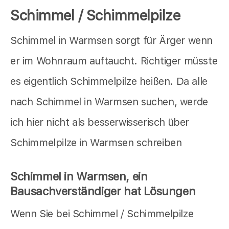
Schimmel / Schimmelpilze
Schimmel in Warmsen sorgt für Ärger wenn
er im Wohnraum auftaucht. Richtiger müsste
es eigentlich Schimmelpilze heißen. Da alle
nach Schimmel in Warmsen suchen, werde
ich hier nicht als besserwisserisch über
Schimmelpilze in Warmsen schreiben
Schimmel in Warmsen, ein
Bausachverständiger hat Lösungen
Wenn Sie bei Schimmel / Schimmelpilze