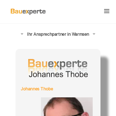
Ihr Ansprechpartner in Warmsen
Johannes Thobe