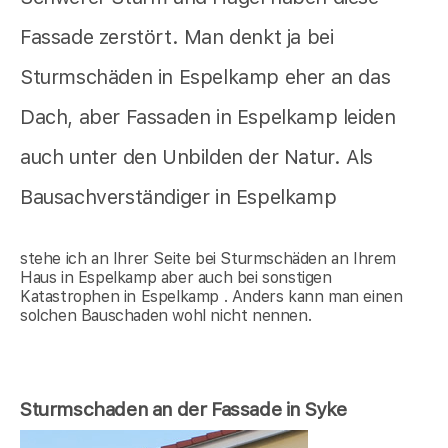
Fassade zerstört. Man denkt ja bei
Sturmschäden in Espelkamp eher an das
Dach, aber Fassaden in Espelkamp leiden
auch unter den Unbilden der Natur. Als
Bausachverständiger in Espelkamp
stehe ich an Ihrer Seite bei Sturmschäden an Ihrem
Haus in Espelkamp aber auch bei sonstigen
Katastrophen in Espelkamp . Anders kann man einen
solchen Bauschaden wohl nicht nennen.
Sturmschaden an der Fassade in Syke