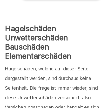
Hagelschäden
Unwetterschäden
Bauschäden
Elementarschäden
Hagelschäden, welche auf dieser Seite
dargestellt werden, sind durchaus keine
Seltenheit. Die frage ist immer wieder, sind
diese Unwetterschäden versichert, also
Versicherungsschäden oder handelt es sich