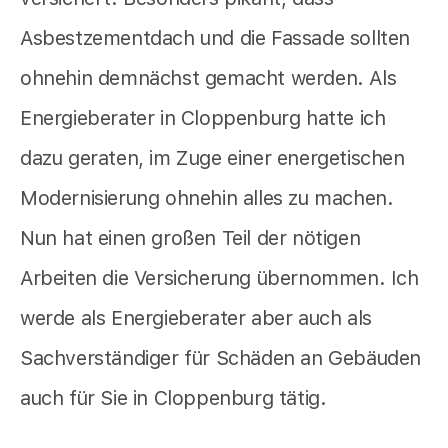
Asbestzementdach und die Fassade sollten
ohnehin demnächst gemacht werden. Als
Energieberater in Cloppenburg hatte ich
dazu geraten, im Zuge einer energetischen
Modernisierung ohnehin alles zu machen.
Nun hat einen großen Teil der nötigen
Arbeiten die Versicherung übernommen. Ich
werde als Energieberater aber auch als
Sachverständiger für Schäden an Gebäuden
auch für Sie in Cloppenburg tätig.