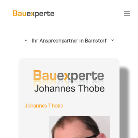
Ihr Ansprechpartner in Barnstorf
Johannes Thobe