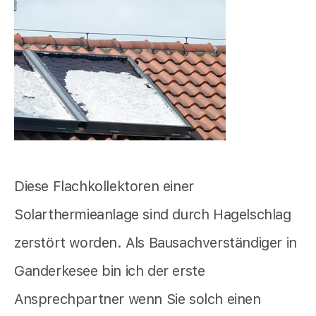
Diese Flachkollektoren einer
Solarthermieanlage sind durch Hagelschlag
zerstört worden. Als Bausachverständiger in
Ganderkesee bin ich der erste
Ansprechpartner wenn Sie solch einen