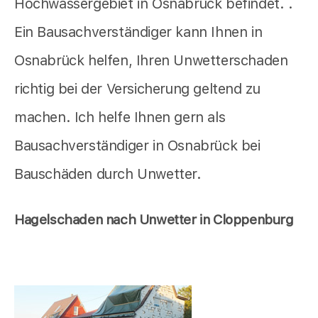
Hochwassergebiet in Osnabrück befindet. .
Ein Bausachverständiger kann Ihnen in
Osnabrück helfen, Ihren Unwetterschaden
richtig bei der Versicherung geltend zu
machen. Ich helfe Ihnen gern als
Bausachverständiger in Osnabrück bei
Bauschäden durch Unwetter.
Hagelschaden nach Unwetter in Cloppenburg