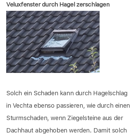
Veluxfenster durch Hagel zerschlagen
Solch ein Schaden kann durch Hagelschlag
in Vechta ebenso passieren, wie durch einen
Sturmschaden, wenn Ziegelsteine aus der
Dachhaut abgehoben werden. Damit solch