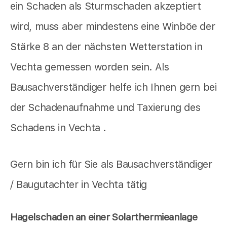
ein Schaden als Sturmschaden akzeptiert
wird, muss aber mindestens eine Winböe der
Stärke 8 an der nächsten Wetterstation in
Vechta gemessen worden sein. Als
Bausachverständiger helfe ich Ihnen gern bei
der Schadenaufnahme und Taxierung des
Schadens in Vechta .
Gern bin ich für Sie als Bausachverständiger
/ Baugutachter in Vechta tätig
Hagelschaden an einer Solarthermieanlage