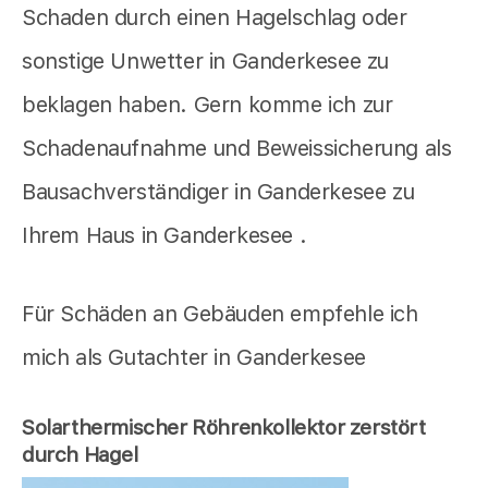
Schaden durch einen Hagelschlag oder
sonstige Unwetter in Ganderkesee zu
beklagen haben. Gern komme ich zur
Schadenaufnahme und Beweissicherung als
Bausachverständiger in Ganderkesee zu
Ihrem Haus in Ganderkesee .
Für Schäden an Gebäuden empfehle ich
mich als Gutachter in Ganderkesee
Solarthermischer Röhrenkollektor zerstört
durch Hagel