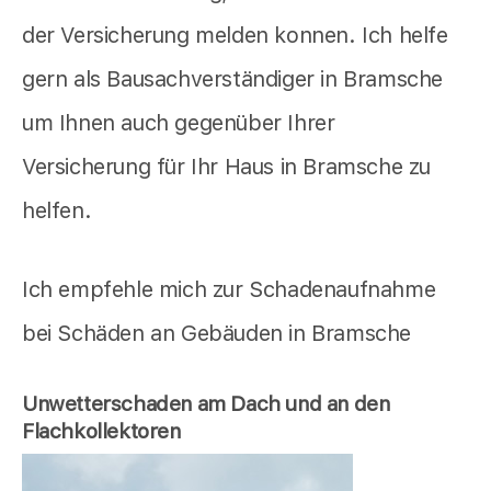
der Versicherung melden konnen. Ich helfe
gern als Bausachverständiger in Bramsche
um Ihnen auch gegenüber Ihrer
Versicherung für Ihr Haus in Bramsche zu
helfen.
Ich empfehle mich zur Schadenaufnahme
bei Schäden an Gebäuden in Bramsche
Unwetterschaden am Dach und an den
Flachkollektoren