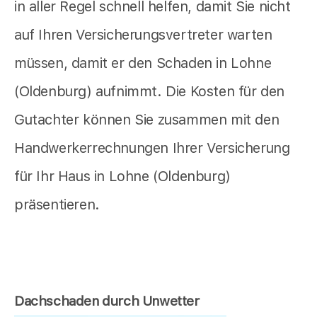
in aller Regel schnell helfen, damit Sie nicht
auf Ihren Versicherungsvertreter warten
müssen, damit er den Schaden in Lohne
(Oldenburg) aufnimmt. Die Kosten für den
Gutachter können Sie zusammen mit den
Handwerkerrechnungen Ihrer Versicherung
für Ihr Haus in Lohne (Oldenburg)
präsentieren.
Dachschaden durch Unwetter