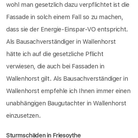
wohl man gesetzlich dazu verpflichtet ist die
Fassade in solch einem Fall so zu machen,
dass sie der Energie-Einspar-VO entspricht.
Als Bausachverständiger in Wallenhorst
hätte ich auf die gesetzliche Pflicht
verwiesen, die auch bei Fassaden in
Wallenhorst gilt. Als Bausachverständiger in
Wallenhorst empfehle ich Ihnen immer einen
unabhängigen Baugutachter in Wallenhorst
einzusetzen.
Sturmschäden in Friesoythe