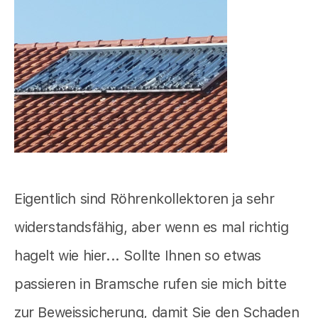
Eigentlich sind Röhrenkollektoren ja sehr
widerstandsfähig, aber wenn es mal richtig
hagelt wie hier... Sollte Ihnen so etwas
passieren in Bramsche rufen sie mich bitte
zur Beweissicherung, damit Sie den Schaden