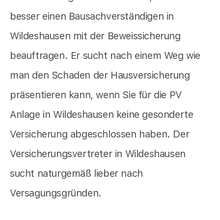
besser einen Bausachverständigen in
Wildeshausen mit der Beweissicherung
beauftragen. Er sucht nach einem Weg wie
man den Schaden der Hausversicherung
präsentieren kann, wenn Sie für die PV
Anlage in Wildeshausen keine gesonderte
Versicherung abgeschlossen haben. Der
Versicherungsvertreter in Wildeshausen
sucht naturgemäß lieber nach
Versagungsgründen.