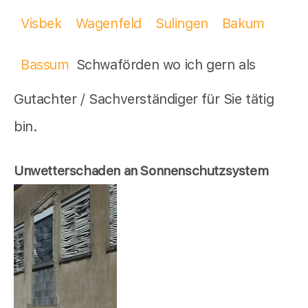
Visbek
Wagenfeld
Sulingen
Bakum
Bassum
Schwaförden wo ich gern als
Gutachter / Sachverständiger für Sie tätig
bin.
Unwetterschaden an Sonnenschutzsystem