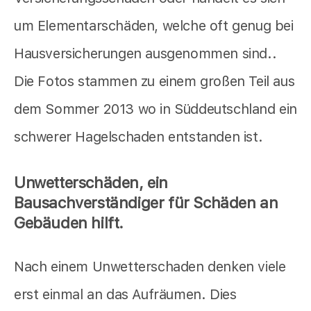
um Elementarschäden, welche oft genug bei
Hausversicherungen ausgenommen sind..
Die Fotos stammen zu einem großen Teil aus
dem Sommer 2013 wo in Süddeutschland ein
schwerer Hagelschaden entstanden ist.
Unwetterschäden, ein
Bausachverständiger für Schäden an
Gebäuden hilft.
Nach einem Unwetterschaden denken viele
erst einmal an das Aufräumen. Dies