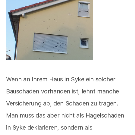
Wenn an Ihrem Haus in Syke ein solcher
Bauschaden vorhanden ist, lehnt manche
Versicherung ab, den Schaden zu tragen.
Man muss das aber nicht als Hagelschaden
in Syke deklarieren, sondern als