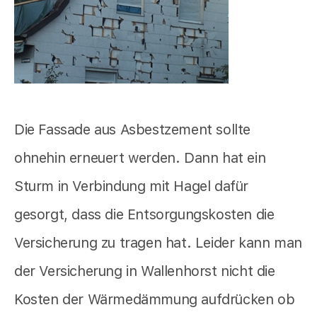
Die Fassade aus Asbestzement sollte
ohnehin erneuert werden. Dann hat ein
Sturm in Verbindung mit Hagel dafür
gesorgt, dass die Entsorgungskosten die
Versicherung zu tragen hat. Leider kann man
der Versicherung in Wallenhorst nicht die
Kosten der Wärmedämmung aufdrücken ob