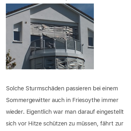
Solche Sturmschäden passieren bei einem
Sommergewitter auch in Friesoythe immer
wieder. Eigentlich war man darauf eingestellt
sich vor Hitze schützen zu müssen, fährt zur