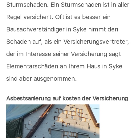
Sturmschaden. Ein Sturmschaden ist in aller
Regel versichert. Oft ist es besser ein
Bausachverständiger in Syke nimmt den
Schaden auf, als ein Versicherungsvertreter,
der im Interesse seiner Versicherung sagt
Elementarschäden an Ihrem Haus in Syke
sind aber ausgenommen.
Asbestsanierung auf kosten der Versicherung