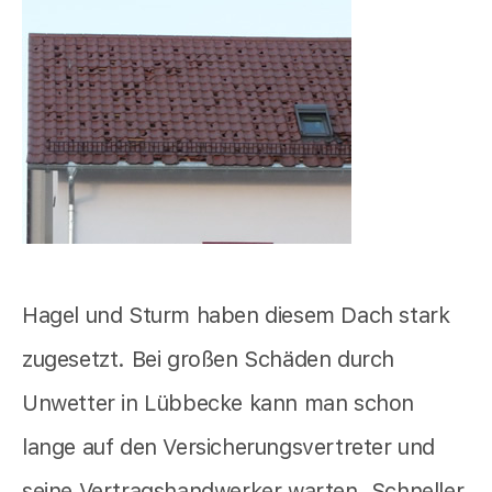
Hagel und Sturm haben diesem Dach stark
zugesetzt. Bei großen Schäden durch
Unwetter in Lübbecke kann man schon
lange auf den Versicherungsvertreter und
seine Vertragshandwerker warten. Schneller