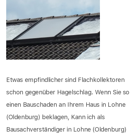
Etwas empfindlicher sind Flachkollektoren
schon gegenüber Hagelschlag. Wenn Sie so
einen Bauschaden an Ihrem Haus in Lohne
(Oldenburg) beklagen, Kann ich als
Bausachverständiger in Lohne (Oldenburg)