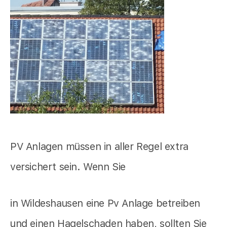
PV Anlagen müssen in aller Regel extra
versichert sein. Wenn Sie
in Wildeshausen eine Pv Anlage betreiben
und einen Hagelschaden haben, sollten Sie