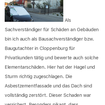
Als
Sachverständiger für Schäden an Gebäuden
bin ich auch als Bausachverständiger bzw.
Baugutachter in Cloppenburg für
Privatkunden tätig und bewerte auch solche
Elementarschäden. Hier hat der Hagel und
Sturm richtig zugeschlagen. Die
Asbestzementfassade und das Dach sind
vollständig zerstört. Dieser Schaden war
versichert. Besonders pikant, dass