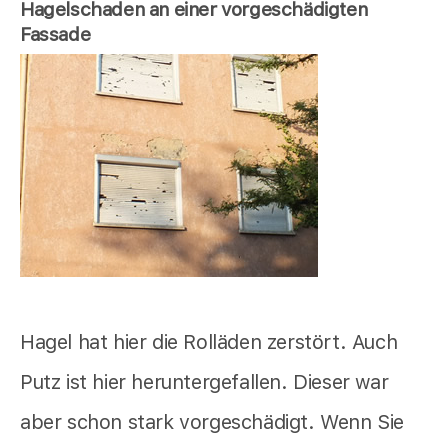
Hagelschaden an einer vorgeschädigten
Fassade
Hagel hat hier die Rolläden zerstört. Auch
Putz ist hier heruntergefallen. Dieser war
aber schon stark vorgeschädigt. Wenn Sie