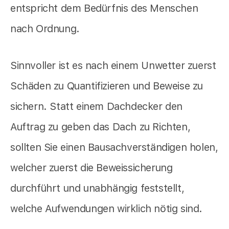
entspricht dem Bedürfnis des Menschen
nach Ordnung.
Sinnvoller ist es nach einem Unwetter zuerst
Schäden zu Quantifizieren und Beweise zu
sichern. Statt einem Dachdecker den
Auftrag zu geben das Dach zu Richten,
sollten Sie einen Bausachverständigen holen,
welcher zuerst die Beweissicherung
durchführt und unabhängig feststellt,
welche Aufwendungen wirklich nötig sind.