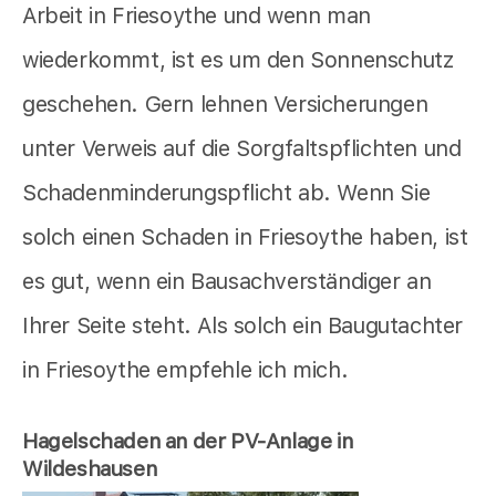
Arbeit in Friesoythe und wenn man
wiederkommt, ist es um den Sonnenschutz
geschehen. Gern lehnen Versicherungen
unter Verweis auf die Sorgfaltspflichten und
Schadenminderungspflicht ab. Wenn Sie
solch einen Schaden in Friesoythe haben, ist
es gut, wenn ein Bausachverständiger an
Ihrer Seite steht. Als solch ein Baugutachter
in Friesoythe empfehle ich mich.
Hagelschaden an der PV-Anlage in
Wildeshausen