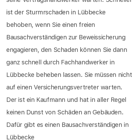
ist der Sturmrschaden in Lübbecke
behoben, wenn Sie einen freien
Bausachverständigen zur Beweissicherung
engagieren, den Schaden können Sie dann
ganz schnell durch Fachhandwerker in
Lübbecke beheben lassen. Sie müssen nicht
auf einen Versicherungsvertreter warten.
Der ist ein Kaufmann und hat in aller Regel
keinen Dunst von Schäden an Gebäuden.
Dafür gibt es einen Bausachverständigen in
Lübbecke