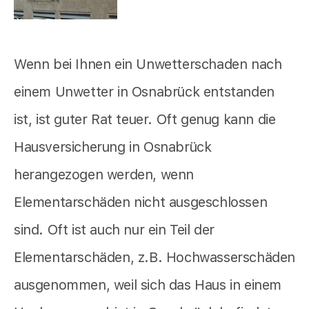
Wenn bei Ihnen ein Unwetterschaden nach
einem Unwetter in Osnabrück entstanden
ist, ist guter Rat teuer. Oft genug kann die
Hausversicherung in Osnabrück
herangezogen werden, wenn
Elementarschäden nicht ausgeschlossen
sind. Oft ist auch nur ein Teil der
Elementarschäden, z.B. Hochwasserschäden
ausgenommen, weil sich das Haus in einem