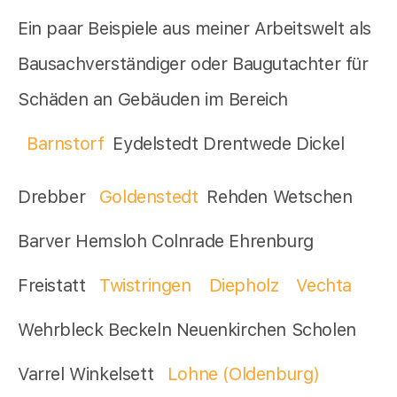
Ein paar Beispiele aus meiner Arbeitswelt als
Bausachverständiger oder Baugutachter für
Schäden an Gebäuden im Bereich
Barnstorf
Eydelstedt Drentwede Dickel
Drebber
Goldenstedt
Rehden Wetschen
Barver Hemsloh Colnrade Ehrenburg
Freistatt
Twistringen
Diepholz
Vechta
Wehrbleck Beckeln Neuenkirchen Scholen
Varrel Winkelsett
Lohne (Oldenburg)