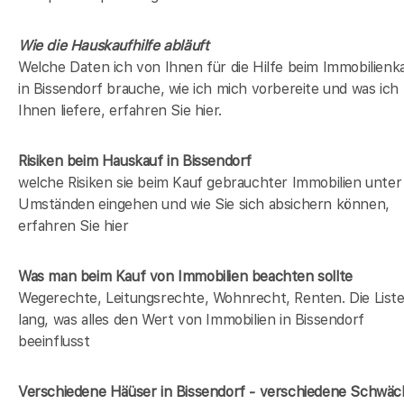
Wie die Hauskaufhilfe abläuft
Welche Daten ich von Ihnen für die Hilfe beim Immobilienk
in Bissendorf brauche, wie ich mich vorbereite und was ich
Ihnen liefere, erfahren Sie hier.
Risiken beim Hauskauf
in Bissendorf
welche Risiken sie beim Kauf gebrauchter Immobilien unter
Umständen eingehen und wie Sie sich absichern können,
erfahren Sie hier
Was man beim Kauf von Immobilien beachten sollte
Wegerechte, Leitungsrechte, Wohnrecht, Renten. Die Liste 
lang, was alles den Wert von Immobilien in Bissendorf
beeinflusst
Verschiedene Häüser in Bissendorf - verschiedene Schwä