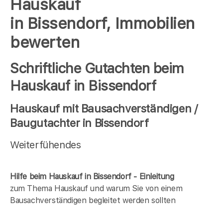
Hauskauf
in Bissendorf, Immobilien
bewerten
Schriftliche Gutachten beim
Hauskauf in Bissendorf
Hauskauf mit Bausachverständigen /
Baugutachter in Bissendorf
Weiterfühendes
Hilfe beim Hauskauf in Bissendorf - Einleitung
zum Thema Hauskauf und warum Sie von einem
Bausachverständigen begleitet werden sollten