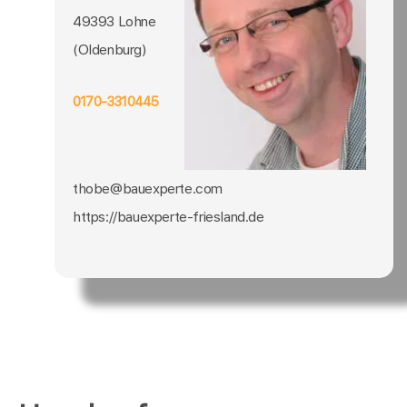
49393 Lohne
(Oldenburg)
0170-3310445
thobe@bauexperte.com
https://bauexperte-friesland.de