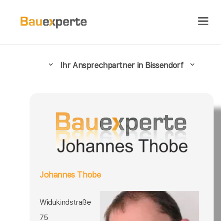
Ihr Ansprechpartner in Bissendorf
Johannes Thobe
Widukindstraße
75