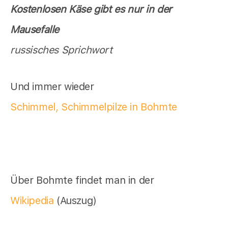
Kostenlosen Käse gibt es nur in der
Mausefalle
russisches Sprichwort
Und immer wieder
Schimmel, Schimmelpilze in Bohmte
Über Bohmte findet man in der
Wikipedia
(Auszug)