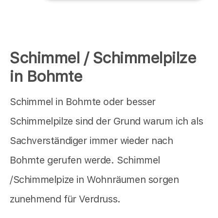
Schimmel / Schimmelpilze
in Bohmte
Schimmel in Bohmte oder besser
Schimmelpilze sind der Grund warum ich als
Sachverständiger immer wieder nach
Bohmte gerufen werde. Schimmel
/Schimmelpize in Wohnräumen sorgen
zunehmend für Verdruss.