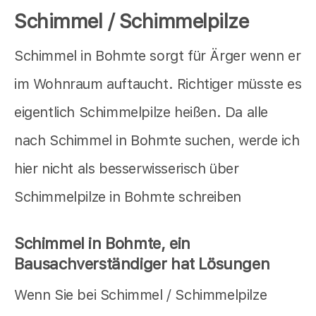
Schimmel / Schimmelpilze
Schimmel in Bohmte sorgt für Ärger wenn er
im Wohnraum auftaucht. Richtiger müsste es
eigentlich Schimmelpilze heißen. Da alle
nach Schimmel in Bohmte suchen, werde ich
hier nicht als besserwisserisch über
Schimmelpilze in Bohmte schreiben
Schimmel in Bohmte, ein
Bausachverständiger hat Lösungen
Wenn Sie bei Schimmel / Schimmelpilze