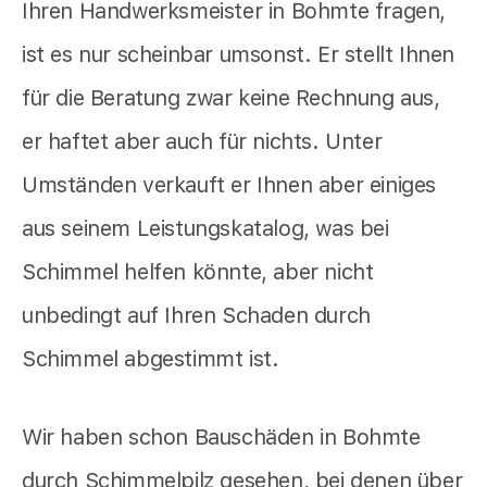
Ihren Handwerksmeister in Bohmte fragen,
ist es nur scheinbar umsonst. Er stellt Ihnen
für die Beratung zwar keine Rechnung aus,
er haftet aber auch für nichts. Unter
Umständen verkauft er Ihnen aber einiges
aus seinem Leistungskatalog, was bei
Schimmel helfen könnte, aber nicht
unbedingt auf Ihren Schaden durch
Schimmel abgestimmt ist.
Wir haben schon Bauschäden in Bohmte
durch Schimmelpilz gesehen, bei denen über