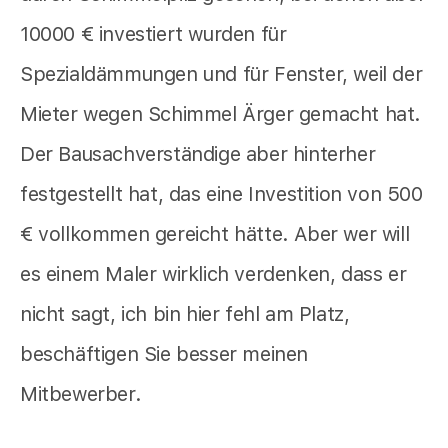
10000 € investiert wurden für
Spezialdämmungen und für Fenster, weil der
Mieter wegen Schimmel Ärger gemacht hat.
Der Bausachverständige aber hinterher
festgestellt hat, das eine Investition von 500
€ vollkommen gereicht hätte. Aber wer will
es einem Maler wirklich verdenken, dass er
nicht sagt, ich bin hier fehl am Platz,
beschäftigen Sie besser meinen
Mitbewerber.