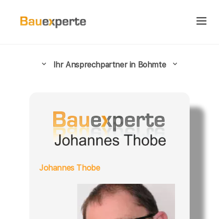
Ihr Ansprechpartner in Bohmte
Johannes Thobe