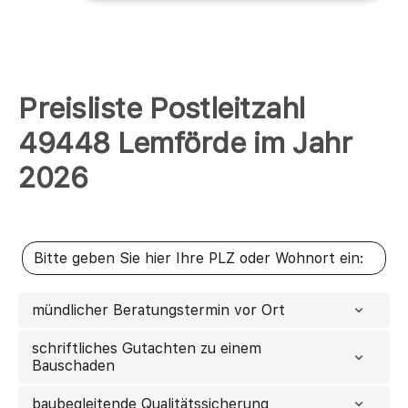
Preisliste Postleitzahl
49448 Lemförde im Jahr
2026
mündlicher Beratungstermin vor Ort
schriftliches Gutachten zu einem
Bauschaden
baubegleitende Qualitätssicherung