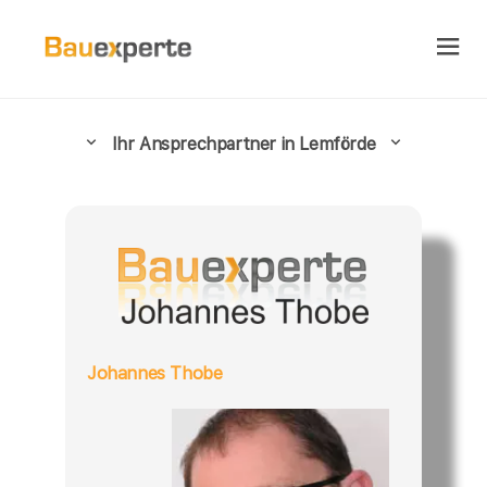
Ihr Ansprechpartner in Lemförde
Johannes Thobe