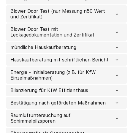
Blower Door Test (nur Messung n50 Wert
und Zertifikat)
Blower Door Test mit
Leckagedokumentation und Zertifikat
mündliche Hauskaufberatung
Hauskaufberatung mit schriftlichen Bericht
Energie - Initialberatung (z.B. für KfW
Einzelmaßnahmen)
Bilanzierung für KfW Effizienzhaus
Bestätigung nach gefördeten Maßnahmen
Raumluftuntersuchung auf
Schimmelpilzsporen