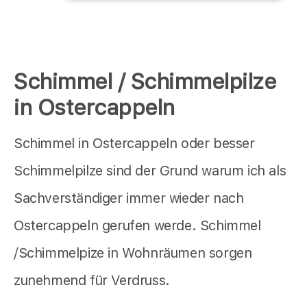
Schimmel / Schimmelpilze
in Ostercappeln
Schimmel in Ostercappeln oder besser
Schimmelpilze sind der Grund warum ich als
Sachverständiger immer wieder nach
Ostercappeln gerufen werde. Schimmel
/Schimmelpize in Wohnräumen sorgen
zunehmend für Verdruss.