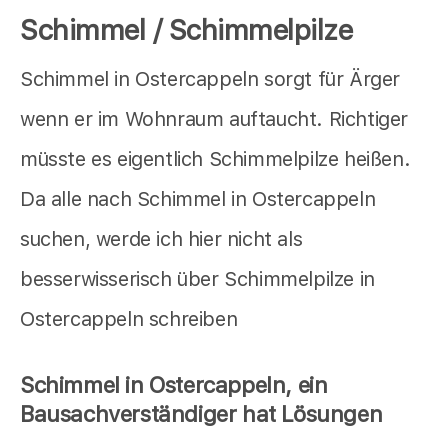
Schimmel / Schimmelpilze
Schimmel in Ostercappeln sorgt für Ärger
wenn er im Wohnraum auftaucht. Richtiger
müsste es eigentlich Schimmelpilze heißen.
Da alle nach Schimmel in Ostercappeln
suchen, werde ich hier nicht als
besserwisserisch über Schimmelpilze in
Ostercappeln schreiben
Schimmel in Ostercappeln, ein
Bausachverständiger hat Lösungen