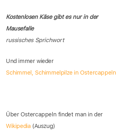
Kostenlosen Käse gibt es nur in der
Mausefalle
russisches Sprichwort
Und immer wieder
Schimmel, Schimmelpilze in Ostercappeln
Über Ostercappeln findet man in der
Wikipedia
(Auszug)