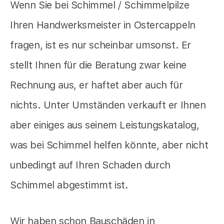
Wenn Sie bei Schimmel / Schimmelpilze
Ihren Handwerksmeister in Ostercappeln
fragen, ist es nur scheinbar umsonst. Er
stellt Ihnen für die Beratung zwar keine
Rechnung aus, er haftet aber auch für
nichts. Unter Umständen verkauft er Ihnen
aber einiges aus seinem Leistungskatalog,
was bei Schimmel helfen könnte, aber nicht
unbedingt auf Ihren Schaden durch
Schimmel abgestimmt ist.
Wir haben schon Bauschäden in