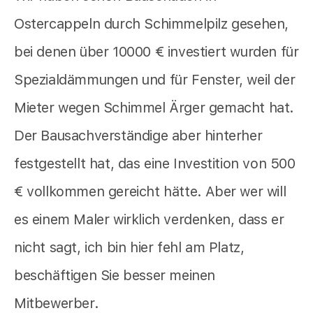
Ostercappeln durch Schimmelpilz gesehen,
bei denen über 10000 € investiert wurden für
Spezialdämmungen und für Fenster, weil der
Mieter wegen Schimmel Ärger gemacht hat.
Der Bausachverständige aber hinterher
festgestellt hat, das eine Investition von 500
€ vollkommen gereicht hätte. Aber wer will
es einem Maler wirklich verdenken, dass er
nicht sagt, ich bin hier fehl am Platz,
beschäftigen Sie besser meinen
Mitbewerber.