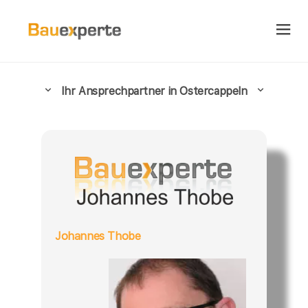
Ihr Ansprechpartner in Ostercappeln
Johannes Thobe