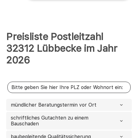
Preisliste Postleitzahl
32312 Lübbecke im Jahr
2026
mündlicher Beratungstermin vor Ort
schriftliches Gutachten zu einem
Bauschaden
baubegleitende Qualitätssicherung