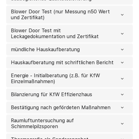
Blower Door Test (nur Messung n50 Wert
und Zertifikat)
Blower Door Test mit
Leckagedokumentation und Zertifikat
mündliche Hauskaufberatung
Hauskaufberatung mit schriftlichen Bericht
Energie - Initialberatung (z.B. für KfW
Einzelmaßnahmen)
Bilanzierung für KfW Effizienzhaus
Bestätigung nach gefördeten Maßnahmen
Raumluftuntersuchung auf
Schimmelpilzsporen