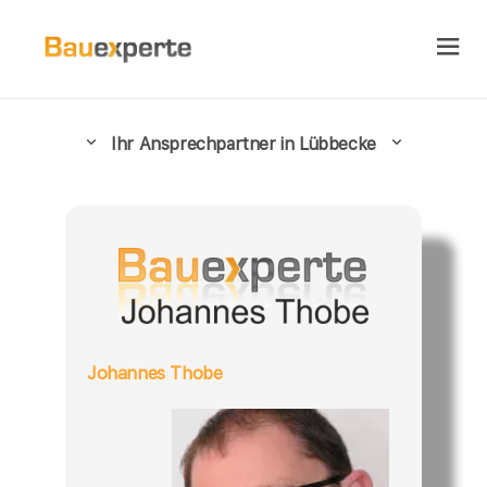
Ihr Ansprechpartner in Lübbecke
Johannes Thobe