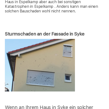
Haus in Espelkamp aber auch bei sonstigen
Katastrophen in Espelkamp . Anders kann man einen
solchen Bauschaden wohl nicht nennen.
Sturmschaden an der Fassade in Syke
Wenn an Ihrem Haus in Syke ein solcher