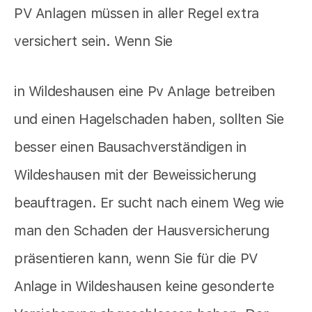
PV Anlagen müssen in aller Regel extra
versichert sein. Wenn Sie
in Wildeshausen eine Pv Anlage betreiben
und einen Hagelschaden haben, sollten Sie
besser einen Bausachverständigen in
Wildeshausen mit der Beweissicherung
beauftragen. Er sucht nach einem Weg wie
man den Schaden der Hausversicherung
präsentieren kann, wenn Sie für die PV
Anlage in Wildeshausen keine gesonderte