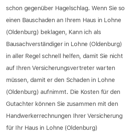
schon gegenüber Hagelschlag. Wenn Sie so
einen Bauschaden an Ihrem Haus in Lohne
(Oldenburg) beklagen, Kann ich als
Bausachverständiger in Lohne (Oldenburg)
in aller Regel schnell helfen, damit Sie nicht
auf Ihren Versicherungsvertreter warten
müssen, damit er den Schaden in Lohne
(Oldenburg) aufnimmt. Die Kosten für den
Gutachter können Sie zusammen mit den
Handwerkerrechnungen Ihrer Versicherung
für Ihr Haus in Lohne (Oldenburg)