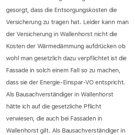
gesorgt, dass die Entsorgungskosten die
Versicherung zu tragen hat. Leider kann man
der Versicherung in Wallenhorst nicht die
Kosten der Wärmedämmung aufdrücken ob
wohl man gesetzlich dazu verpflichtet ist die
Fassade in solch einem Fall so zu machen,
dass sie der Energie-Einspar-VO entspricht.
Als Bausachverständiger in Wallenhorst
hätte ich auf die gesetzliche Pflicht
verwiesen, die auch bei Fassaden in
Wallenhorst gilt. Als Bausachverständiger in