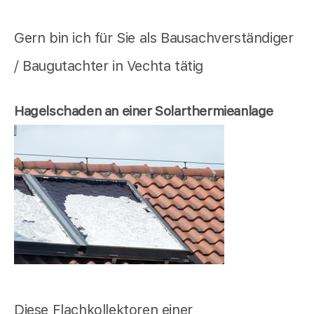
Gern bin ich für Sie als Bausachverständiger
/ Baugutachter in Vechta tätig
Hagelschaden an einer Solarthermieanlage
Diese Flachkollektoren einer