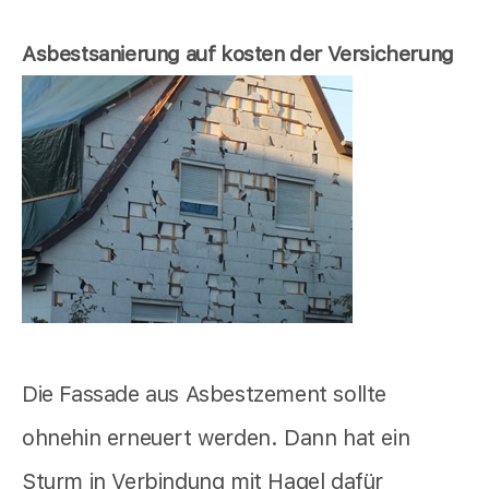
Asbestsanierung auf kosten der Versicherung
Die Fassade aus Asbestzement sollte
ohnehin erneuert werden. Dann hat ein
Sturm in Verbindung mit Hagel dafür