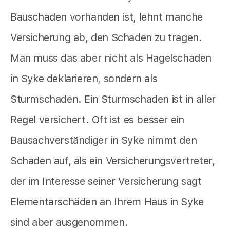
Bauschaden vorhanden ist, lehnt manche
Versicherung ab, den Schaden zu tragen.
Man muss das aber nicht als Hagelschaden
in Syke deklarieren, sondern als
Sturmschaden. Ein Sturmschaden ist in aller
Regel versichert. Oft ist es besser ein
Bausachverständiger in Syke nimmt den
Schaden auf, als ein Versicherungsvertreter,
der im Interesse seiner Versicherung sagt
Elementarschäden an Ihrem Haus in Syke
sind aber ausgenommen.