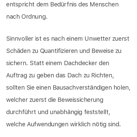
entspricht dem Bedürfnis des Menschen
nach Ordnung.
Sinnvoller ist es nach einem Unwetter zuerst
Schäden zu Quantifizieren und Beweise zu
sichern. Statt einem Dachdecker den
Auftrag zu geben das Dach zu Richten,
sollten Sie einen Bausachverständigen holen,
welcher zuerst die Beweissicherung
durchführt und unabhängig feststellt,
welche Aufwendungen wirklich nötig sind.