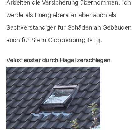
Arbeiten die Versicherung übernommen. Ich
werde als Energieberater aber auch als
Sachverständiger für Schäden an Gebäuden
auch für Sie in Cloppenburg tätig.
Veluxfenster durch Hagel zerschlagen