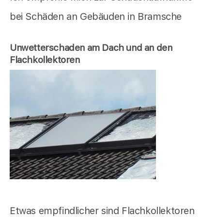
bei Schäden an Gebäuden in Bramsche
Unwetterschaden am Dach und an den
Flachkollektoren
Etwas empfindlicher sind Flachkollektoren