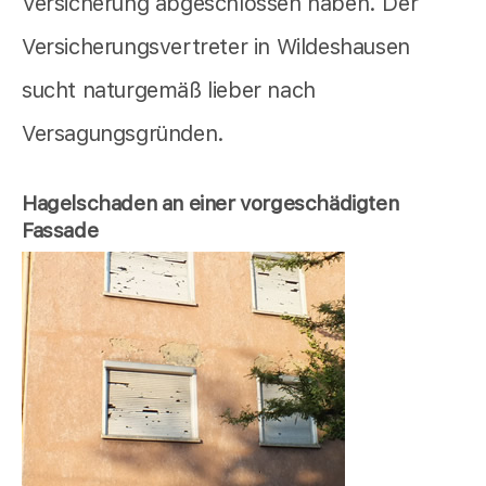
Versicherung abgeschlossen haben. Der
Versicherungsvertreter in Wildeshausen
sucht naturgemäß lieber nach
Versagungsgründen.
Hagelschaden an einer vorgeschädigten
Fassade