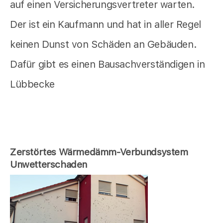
auf einen Versicherungsvertreter warten.
Der ist ein Kaufmann und hat in aller Regel
keinen Dunst von Schäden an Gebäuden.
Dafür gibt es einen Bausachverständigen in
Lübbecke
Zerstörtes Wärmedämm-Verbundsystem
Unwetterschaden