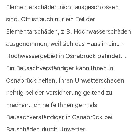
Elementarschäden nicht ausgeschlossen
sind. Oft ist auch nur ein Teil der
Elementarschäden, z.B. Hochwasserschäden
ausgenommen, weil sich das Haus in einem
Hochwassergebiet in Osnabrück befindet. .
Ein Bausachverständiger kann Ihnen in
Osnabrück helfen, Ihren Unwetterschaden
richtig bei der Versicherung geltend zu
machen. Ich helfe Ihnen gern als
Bausachverständiger in Osnabrück bei
Bauschäden durch Unwetter.