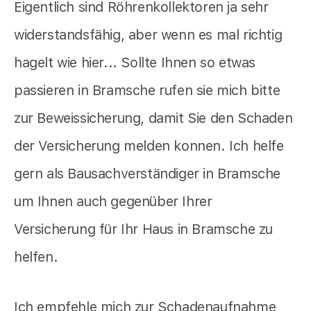
Eigentlich sind Röhrenkollektoren ja sehr
widerstandsfähig, aber wenn es mal richtig
hagelt wie hier... Sollte Ihnen so etwas
passieren in Bramsche rufen sie mich bitte
zur Beweissicherung, damit Sie den Schaden
der Versicherung melden konnen. Ich helfe
gern als Bausachverständiger in Bramsche
um Ihnen auch gegenüber Ihrer
Versicherung für Ihr Haus in Bramsche zu
helfen.
Ich empfehle mich zur Schadenaufnahme