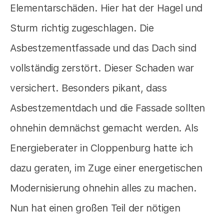
Elementarschäden. Hier hat der Hagel und
Sturm richtig zugeschlagen. Die
Asbestzementfassade und das Dach sind
vollständig zerstört. Dieser Schaden war
versichert. Besonders pikant, dass
Asbestzementdach und die Fassade sollten
ohnehin demnächst gemacht werden. Als
Energieberater in Cloppenburg hatte ich
dazu geraten, im Zuge einer energetischen
Modernisierung ohnehin alles zu machen.
Nun hat einen großen Teil der nötigen