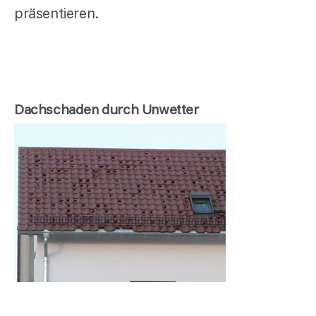
präsentieren.
Dachschaden durch Unwetter