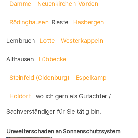
Damme
Neuenkirchen-Vörden
Rödinghausen
Rieste
Hasbergen
Lembruch
Lotte
Westerkappeln
Alfhausen
Lübbecke
Steinfeld (Oldenburg)
Espelkamp
Holdorf
wo ich gern als Gutachter /
Sachverständiger für Sie tätig bin.
Unwetterschaden an Sonnenschutzsystem