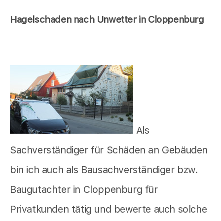
Hagelschaden nach Unwetter in Cloppenburg
Als
Sachverständiger für Schäden an Gebäuden
bin ich auch als Bausachverständiger bzw.
Baugutachter in Cloppenburg für
Privatkunden tätig und bewerte auch solche