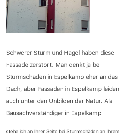
Schwerer Sturm und Hagel haben diese
Fassade zerstört. Man denkt ja bei
Sturmschäden in Espelkamp eher an das
Dach, aber Fassaden in Espelkamp leiden
auch unter den Unbilden der Natur. Als
Bausachverständiger in Espelkamp
stehe ich an Ihrer Seite bei Sturmschäden an Ihrem