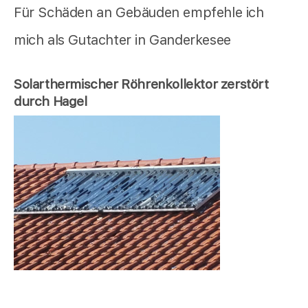
Für Schäden an Gebäuden empfehle ich
mich als Gutachter in Ganderkesee
Solarthermischer Röhrenkollektor zerstört
durch Hagel