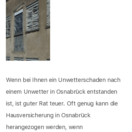
Wenn bei Ihnen ein Unwetterschaden nach
einem Unwetter in Osnabrück entstanden
ist, ist guter Rat teuer. Oft genug kann die
Hausversicherung in Osnabrück
herangezogen werden, wenn