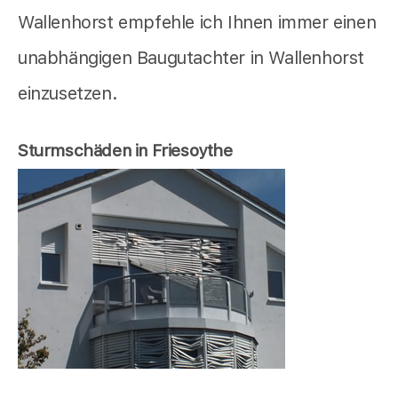
Wallenhorst empfehle ich Ihnen immer einen
unabhängigen Baugutachter in Wallenhorst
einzusetzen.
Sturmschäden in Friesoythe