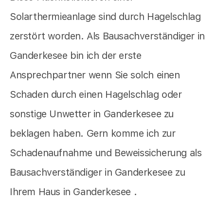
Solarthermieanlage sind durch Hagelschlag
zerstört worden. Als Bausachverständiger in
Ganderkesee bin ich der erste
Ansprechpartner wenn Sie solch einen
Schaden durch einen Hagelschlag oder
sonstige Unwetter in Ganderkesee zu
beklagen haben. Gern komme ich zur
Schadenaufnahme und Beweissicherung als
Bausachverständiger in Ganderkesee zu
Ihrem Haus in Ganderkesee .