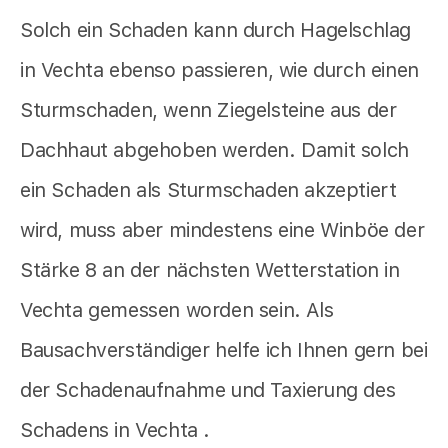
Solch ein Schaden kann durch Hagelschlag
in Vechta ebenso passieren, wie durch einen
Sturmschaden, wenn Ziegelsteine aus der
Dachhaut abgehoben werden. Damit solch
ein Schaden als Sturmschaden akzeptiert
wird, muss aber mindestens eine Winböe der
Stärke 8 an der nächsten Wetterstation in
Vechta gemessen worden sein. Als
Bausachverständiger helfe ich Ihnen gern bei
der Schadenaufnahme und Taxierung des
Schadens in Vechta .