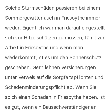
Solche Sturmschäden passieren bei einem
Sommergewitter auch in Friesoythe immer
wieder. Eigentlich war man darauf eingestellt
sich vor Hitze schützen zu müssen, fährt zur
Arbeit in Friesoythe und wenn man
wiederkommt, ist es um den Sonnenschutz
geschehen. Gern lehnen Versicherungen
unter Verweis auf die Sorgfaltspflichten und
Schadenminderungspflicht ab. Wenn Sie
solch einen Schaden in Friesoythe haben, ist
es gut, wenn ein Bausachverständiger an