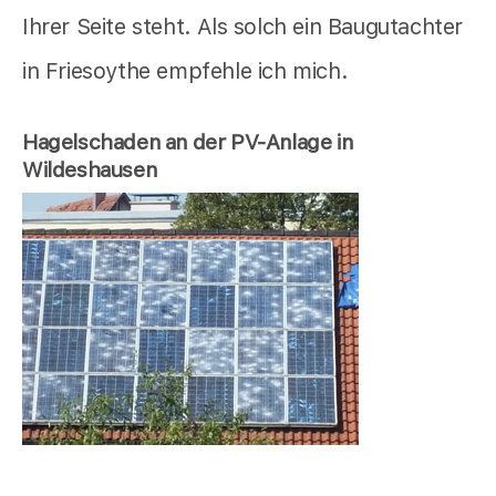
Ihrer Seite steht. Als solch ein Baugutachter
in Friesoythe empfehle ich mich.
Hagelschaden an der PV-Anlage in
Wildeshausen