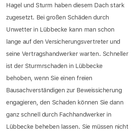
Hagel und Sturm haben diesem Dach stark
zugesetzt. Bei großen Schäden durch
Unwetter in Lübbecke kann man schon
lange auf den Versicherungsvertreter und
seine Vertragshandwerker warten. Schneller
ist der Sturmrschaden in Lübbecke
behoben, wenn Sie einen freien
Bausachverständigen zur Beweissicherung
engagieren, den Schaden können Sie dann
ganz schnell durch Fachhandwerker in
Lübbecke beheben lassen. Sie müssen nicht