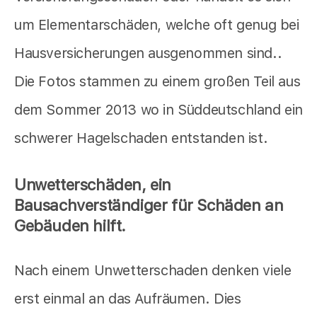
um Elementarschäden, welche oft genug bei
Hausversicherungen ausgenommen sind..
Die Fotos stammen zu einem großen Teil aus
dem Sommer 2013 wo in Süddeutschland ein
schwerer Hagelschaden entstanden ist.
Unwetterschäden, ein
Bausachverständiger für Schäden an
Gebäuden hilft.
Nach einem Unwetterschaden denken viele
erst einmal an das Aufräumen. Dies