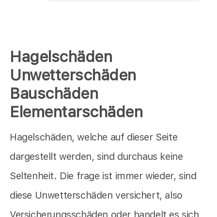
Hagelschäden
Unwetterschäden
Bauschäden
Elementarschäden
Hagelschäden, welche auf dieser Seite
dargestellt werden, sind durchaus keine
Seltenheit. Die frage ist immer wieder, sind
diese Unwetterschäden versichert, also
Versicherungsschäden oder handelt es sich