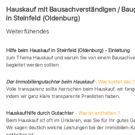
Hauskauf mit Bausachverständigen / Bau
in Steinfeld (Oldenburg)
Weiterfühendes
Hilfe beim Hauskauf in Steinfeld (Oldenburg) - Einleitung
zum Thema Hauskauf und warum Sie von einem Bausachve
begleitet werden sollten
Der Immobiliengutachter beim Hauskauf
- Was kostet das ?
Volle transparenz sollte herrschen beim Hauskauf. wir fang
indem wir ganz klare transparente Preislisten haben.
Hauskaufhilfe durch Gutachter
- Was ist enthalten ?
Beim Hauskauf ist oft im Unklaren, was Sie für Ihr gutes Ge
Wir sagen deutlich welche Leistungen bei der Immobilien-Ka
enthalten ist.