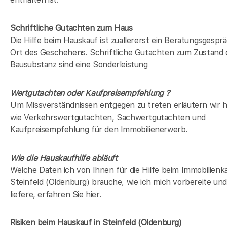
Schriftliche Gutachten zum Haus
Die Hilfe beim Hauskauf ist zuallererst ein Beratungsgespr
Ort des Geschehens. Schriftliche Gutachten zum Zustand 
Bausubstanz sind eine Sonderleistung
Wertgutachten oder Kaufpreisempfehlung ?
Um Missverständnissen entgegen zu treten erläutern wir hi
wie Verkehrswertgutachten, Sachwertgutachten und
Kaufpreisempfehlung für den Immobilienerwerb.
Wie die Hauskaufhilfe abläuft
Welche Daten ich von Ihnen für die Hilfe beim Immobilienka
Steinfeld (Oldenburg) brauche, wie ich mich vorbereite und
liefere, erfahren Sie hier.
Risiken beim Hauskauf
in Steinfeld (Oldenburg)