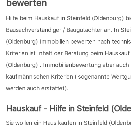
bewerten
Hilfe beim Hauskauf in Steinfeld (Oldenburg) bi
Bausachverständiger / Baugutachter an. In Stei
(Oldenburg) Immobilien bewerten nach techni
Kriterien ist Inhalt der Beratung beim Hauskauf 
(Oldenburg) . Immobilienbewertung aber auch
kaufmännischen Kriterien ( sogenannte Wertg
werden auch erstattet).
Hauskauf - Hilfe in Steinfeld (Old
Sie wollen ein Haus kaufen in Steinfeld (Oldenb