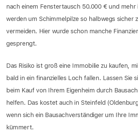
nach einem Fenstertausch 50.000 € und mehr i
werden um Schimmelpilze so halbwegs sicher 
vermeiden. Hier wurde schon manche Finanzie
gesprengt.
Das Risiko ist groß eine Immobilie zu kaufen, mi
bald in ein finanzielles Loch fallen. Lassen Sie 
beim Kauf von Ihrem Eigenheim durch Bausach
helfen. Das kostet auch in Steinfeld (Oldenburg)
wenn sich ein Bausachverständiger um Ihre Imm
kümmert.