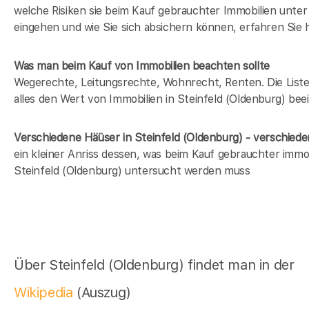
welche Risiken sie beim Kauf gebrauchter Immobilien unt
eingehen und wie Sie sich absichern können, erfahren Sie h
Was man beim Kauf von Immobilien beachten sollte
Wegerechte, Leitungsrechte, Wohnrecht, Renten. Die Liste 
alles den Wert von Immobilien in Steinfeld (Oldenburg) beei
Verschiedene Häüser in Steinfeld (Oldenburg) - verschie
ein kleiner Anriss dessen, was beim Kauf gebrauchter immob
Steinfeld (Oldenburg) untersucht werden muss
Über Steinfeld (Oldenburg) findet man in der
Wikipedia
(Auszug)