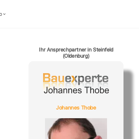
o
Ihr Ansprechpartner in Steinfeld
(Oldenburg)
Johannes Thobe