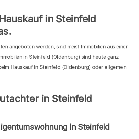
Hauskauf in Steinfeld
as.
fen angeboten werden, sind meist Immobilien aus einer
mmobilien in Steinfeld (Oldenburg) sind heute ganz
beim Hauskauf in Steinfeld (Oldenburg) oder allgemein
utachter in Steinfeld
Eigentumswohnung in Steinfeld