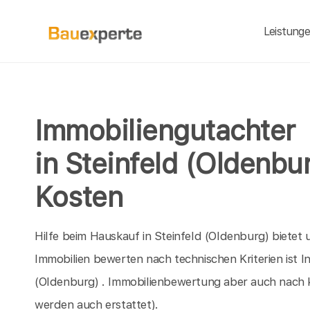
Leistung
Immobiliengutachter
in Steinfeld (Oldenbu
Kosten
Hilfe beim Hauskauf in Steinfeld (Oldenburg) bietet 
Immobilien bewerten nach technischen Kriterien ist I
(Oldenburg) . Immobilienbewertung aber auch nach 
werden auch erstattet).