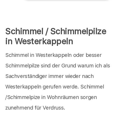
Schimmel / Schimmelpilze
in Westerkappeln
Schimmel in Westerkappeln oder besser
Schimmelpilze sind der Grund warum ich als
Sachverständiger immer wieder nach
Westerkappeln gerufen werde. Schimmel
/Schimmelpize in Wohnräumen sorgen
zunehmend für Verdruss.