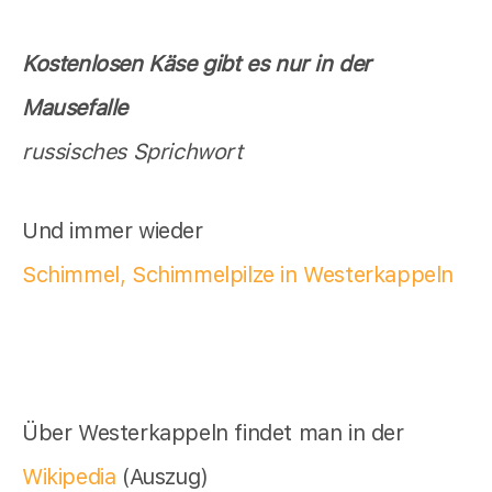
Kostenlosen Käse gibt es nur in der
Mausefalle
russisches Sprichwort
Und immer wieder
Schimmel, Schimmelpilze in Westerkappeln
Über Westerkappeln findet man in der
Wikipedia
(Auszug)