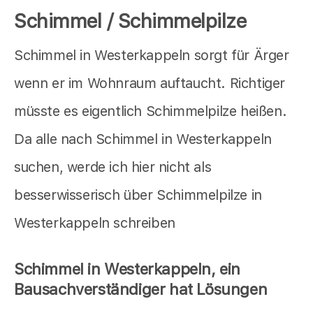
Schimmel / Schimmelpilze
Schimmel in Westerkappeln sorgt für Ärger
wenn er im Wohnraum auftaucht. Richtiger
müsste es eigentlich Schimmelpilze heißen.
Da alle nach Schimmel in Westerkappeln
suchen, werde ich hier nicht als
besserwisserisch über Schimmelpilze in
Westerkappeln schreiben
Schimmel in Westerkappeln, ein
Bausachverständiger hat Lösungen