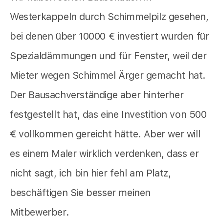
Westerkappeln durch Schimmelpilz gesehen,
bei denen über 10000 € investiert wurden für
Spezialdämmungen und für Fenster, weil der
Mieter wegen Schimmel Ärger gemacht hat.
Der Bausachverständige aber hinterher
festgestellt hat, das eine Investition von 500
€ vollkommen gereicht hätte. Aber wer will
es einem Maler wirklich verdenken, dass er
nicht sagt, ich bin hier fehl am Platz,
beschäftigen Sie besser meinen
Mitbewerber.