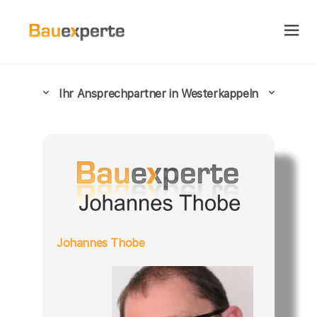
Ihr Ansprechpartner in Westerkappeln
Johannes Thobe