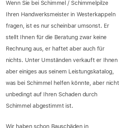
Wenn Sie bei Schimmel / Schimmelpilze
Ihren Handwerksmeister in Westerkappeln
fragen, ist es nur scheinbar umsonst. Er
stellt Ihnen für die Beratung zwar keine
Rechnung aus, er haftet aber auch für
nichts. Unter Umständen verkauft er Ihnen
aber einiges aus seinem Leistungskatalog,
was bei Schimmel helfen könnte, aber nicht
unbedingt auf Ihren Schaden durch
Schimmel abgestimmt ist.
Wir haben schon Bauschäden in